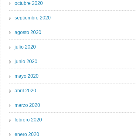
octubre 2020
septiembre 2020
agosto 2020
julio 2020
junio 2020
mayo 2020
abril 2020
marzo 2020
febrero 2020
enero 2020