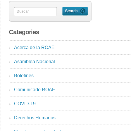
Categories
Acerca de la ROAE
Asamblea Nacional
Boletines
Comunicado ROAE
COVID-19
Derechos Humanos