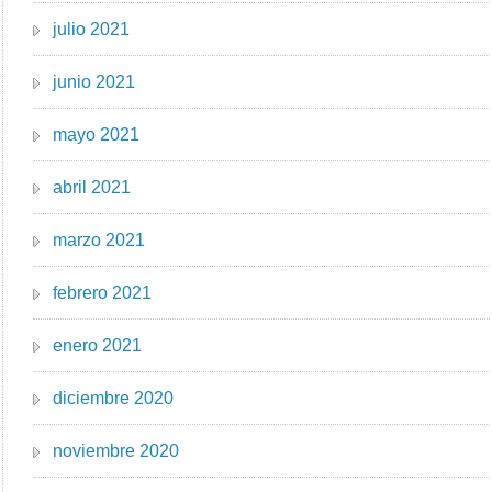
julio 2021
junio 2021
mayo 2021
abril 2021
marzo 2021
febrero 2021
enero 2021
diciembre 2020
noviembre 2020