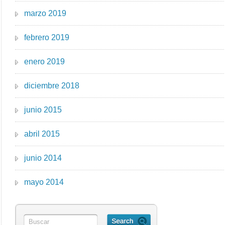
marzo 2019
febrero 2019
enero 2019
diciembre 2018
junio 2015
abril 2015
junio 2014
mayo 2014