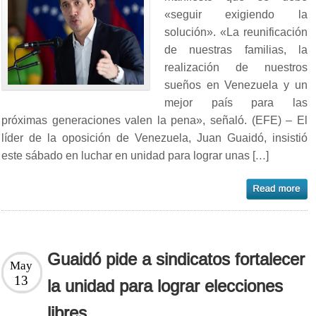
«seguir exigiendo la
solución». «La reunificación
de nuestras familias, la
realización de nuestros
sueños en Venezuela y un
mejor país para las
próximas generaciones valen la pena», señaló. (EFE) – El
líder de la oposición de Venezuela, Juan Guaidó, insistió
este sábado en luchar en unidad para lograr unas […]
Guaidó pide a sindicatos fortalecer
May
13
la unidad para lograr elecciones
libres