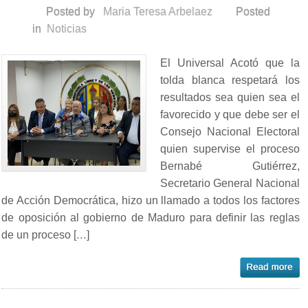
Posted by
Maria Teresa Arbelaez
Posted
in
Noticias
El Universal Acotó que la
tolda blanca respetará los
resultados sea quien sea el
favorecido y que debe ser el
Consejo Nacional Electoral
quien supervise el proceso
Bernabé Gutiérrez,
Secretario General Nacional
de Acción Democrática, hizo un llamado a todos los factores
de oposición al gobierno de Maduro para definir las reglas
de un proceso […]