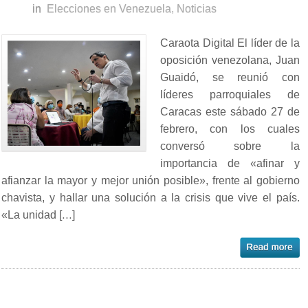
in
Elecciones en Venezuela
,
Noticias
Caraota Digital El líder de la
oposición venezolana, Juan
Guaidó, se reunió con
líderes parroquiales de
Caracas este sábado 27 de
febrero, con los cuales
conversó sobre la
importancia de «afinar y
afianzar la mayor y mejor unión posible», frente al gobierno
chavista, y hallar una solución a la crisis que vive el país.
«La unidad […]