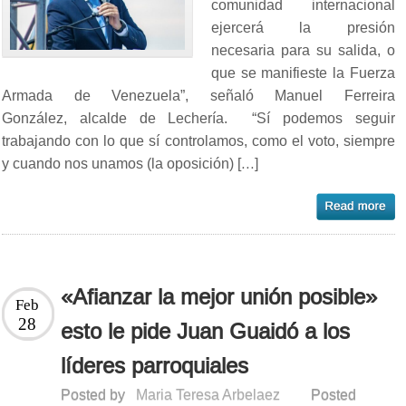
comunidad internacional
ejercerá la presión
necesaria para su salida, o
que se manifieste la Fuerza
Armada de Venezuela”, señaló Manuel Ferreira
González, alcalde de Lechería. “Sí podemos seguir
trabajando con lo que sí controlamos, como el voto, siempre
y cuando nos unamos (la oposición) […]
«Afianzar la mejor unión posible»
Feb
28
esto le pide Juan Guaidó a los
líderes parroquiales
Posted by
Maria Teresa Arbelaez
Posted