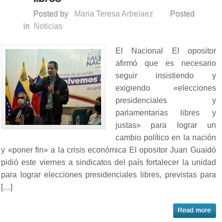
Posted by
Maria Teresa Arbelaez
Posted
in
Noticias
El Nacional El opositor
afirmó que es necesario
seguir insistiendo y
exigiendo «elecciones
presidenciales y
parlamentarias libres y
justas» para lograr un
cambio político en la nación
y «poner fin» a la crisis económica El opositor Juan Guaidó
pidió este viernes a sindicatos del país fortalecer la unidad
para lograr elecciones presidenciales libres, previstas para
[…]