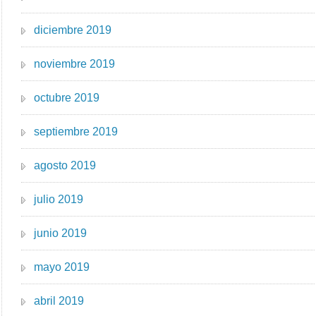
diciembre 2019
noviembre 2019
octubre 2019
septiembre 2019
agosto 2019
julio 2019
junio 2019
mayo 2019
abril 2019