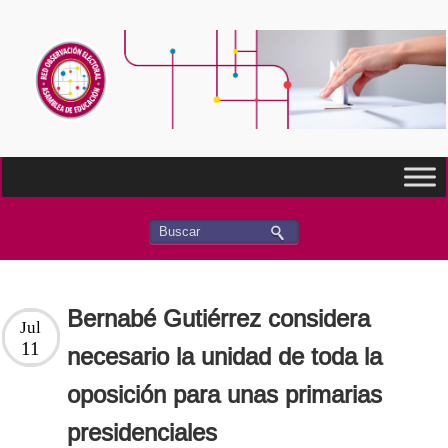
Bernabé Gutiérrez considera
Jul
11
necesario la unidad de toda la
oposición para unas primarias
presidenciales