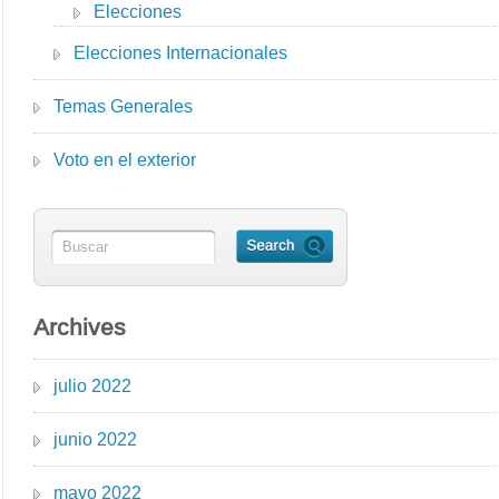
Elecciones
Elecciones Internacionales
Temas Generales
Voto en el exterior
Archives
julio 2022
junio 2022
mayo 2022