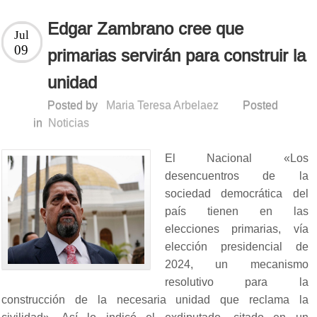
Edgar Zambrano cree que
Jul
09
primarias servirán para construir la
unidad
Posted by
Maria Teresa Arbelaez
Posted
in
Noticias
El Nacional «Los
desencuentros de la
sociedad democrática del
país tienen en las
elecciones primarias, vía
elección presidencial de
2024, un mecanismo
resolutivo para la
construcción de la necesaria unidad que reclama la