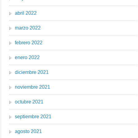
abril 2022
marzo 2022
febrero 2022
enero 2022
diciembre 2021
noviembre 2021
octubre 2021
septiembre 2021
agosto 2021