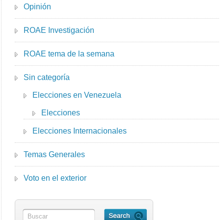
Opinión
ROAE Investigación
ROAE tema de la semana
Sin categoría
Elecciones en Venezuela
Elecciones
Elecciones Internacionales
Temas Generales
Voto en el exterior