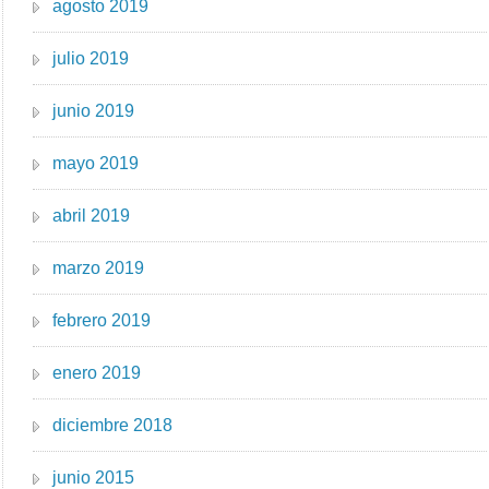
agosto 2019
julio 2019
junio 2019
mayo 2019
abril 2019
marzo 2019
febrero 2019
enero 2019
diciembre 2018
junio 2015