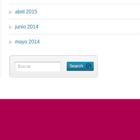
abril 2015
junio 2014
mayo 2014