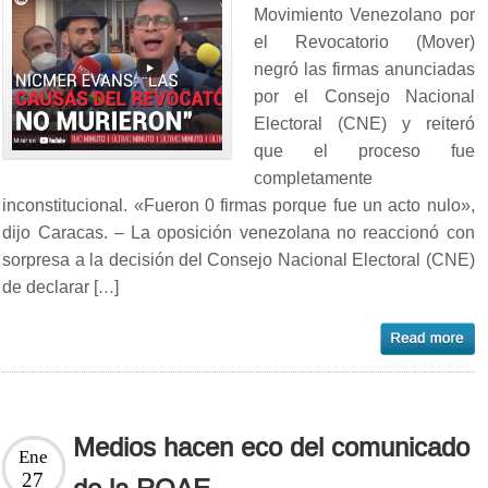
Movimiento Venezolano por
el Revocatorio (Mover)
negró las firmas anunciadas
por el Consejo Nacional
Electoral (CNE) y reiteró
que el proceso fue
completamente
inconstitucional. «Fueron 0 firmas porque fue un acto nulo»,
dijo Caracas. – La oposición venezolana no reaccionó con
sorpresa a la decisión del Consejo Nacional Electoral (CNE)
de declarar […]
Medios hacen eco del comunicado
Ene
27