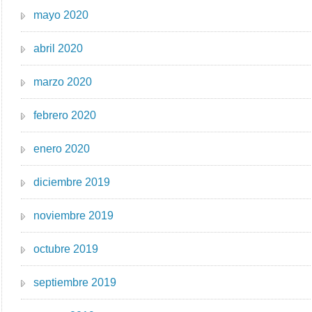
mayo 2020
abril 2020
marzo 2020
febrero 2020
enero 2020
diciembre 2019
noviembre 2019
octubre 2019
septiembre 2019