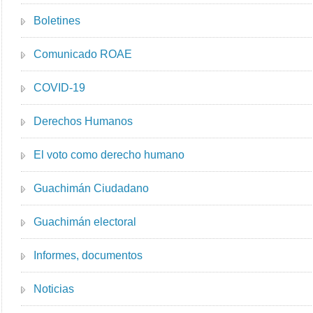
Boletines
Comunicado ROAE
COVID-19
Derechos Humanos
El voto como derecho humano
Guachimán Ciudadano
Guachimán electoral
Informes, documentos
Noticias