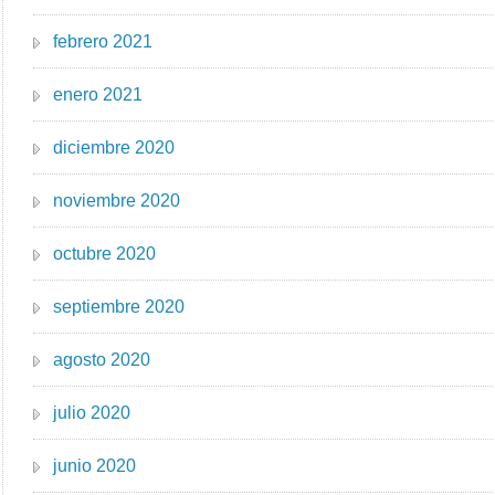
febrero 2021
enero 2021
diciembre 2020
noviembre 2020
octubre 2020
septiembre 2020
agosto 2020
julio 2020
junio 2020