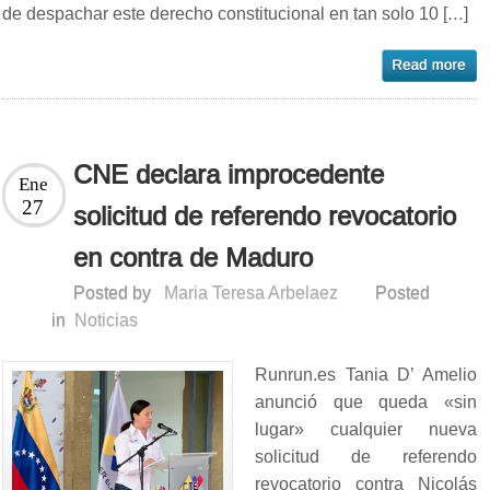
de despachar este derecho constitucional en tan solo 10 […]
CNE declara improcedente
Ene
27
solicitud de referendo revocatorio
en contra de Maduro
Posted by
Maria Teresa Arbelaez
Posted
in
Noticias
Runrun.es Tania D’ Amelio
anunció que queda «sin
lugar» cualquier nueva
solicitud de referendo
revocatorio contra Nicolás