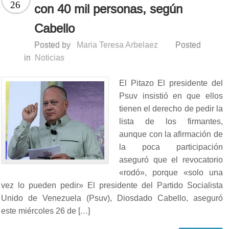
26
con 40 mil personas, según
Cabello
Posted by
Maria Teresa Arbelaez
Posted
in
Noticias
El Pitazo El presidente del
Psuv insistió en que ellos
tienen el derecho de pedir la
lista de los firmantes,
aunque con la afirmación de
la poca participación
aseguró que el revocatorio
«rodó», porque «solo una
vez lo pueden pedir» El presidente del Partido Socialista
Unido de Venezuela (Psuv), Diosdado Cabello, aseguró
este miércoles 26 de […]