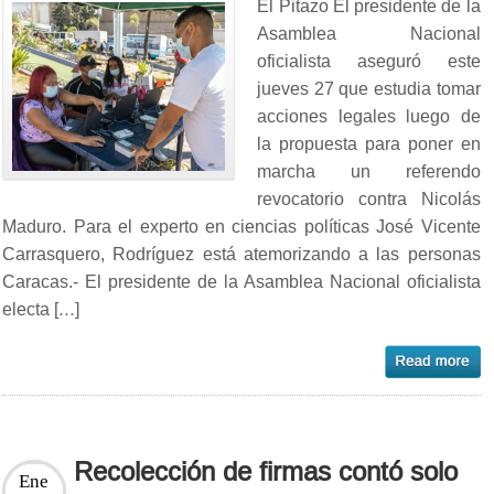
El Pitazo El presidente de la
Asamblea Nacional
oficialista aseguró este
jueves 27 que estudia tomar
acciones legales luego de
la propuesta para poner en
marcha un referendo
revocatorio contra Nicolás
Maduro. Para el experto en ciencias políticas José Vicente
Carrasquero, Rodríguez está atemorizando a las personas
Caracas.- El presidente de la Asamblea Nacional oficialista
electa […]
Recolección de firmas contó solo
Ene