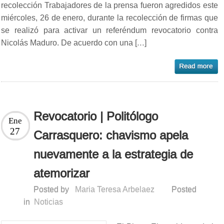
recolección Trabajadores de la prensa fueron agredidos este
miércoles, 26 de enero, durante la recolección de firmas que
se realizó para activar un referéndum revocatorio contra
Nicolás Maduro. De acuerdo con una […]
Revocatorio | Politólogo
Ene
27
Carrasquero: chavismo apela
nuevamente a la estrategia de
atemorizar
Posted by
Maria Teresa Arbelaez
Posted
in
Noticias