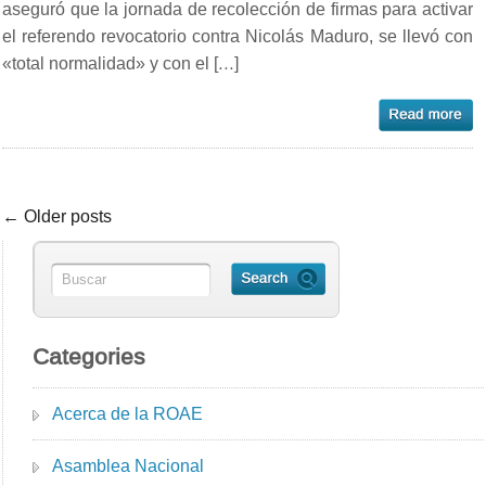
aseguró que la jornada de recolección de firmas para activar
el referendo revocatorio contra Nicolás Maduro, se llevó con
«total normalidad» y con el […]
← Older posts
Categories
Acerca de la ROAE
Asamblea Nacional