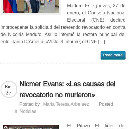
Maduro Este jueves, 27 de
enero, el Consejo Nacional
Electoral (CNE) declaró
improcedente la solicitud del referendo revocatorio en contra
de Nicolás Maduro. Así lo informó la rectora principal del
ente, Tania D’Amelio. «Visto el informe, el CNE […]
Nicmer Evans: «Las causas del
Ene
27
revocatorio no murieron»
Posted by
Maria Teresa Arbelaez
Posted
in
Noticias
El Pitazo El líder del