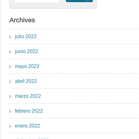
Archives
julio 2022
junio 2022
mayo 2022
abril 2022
marzo 2022
febrero 2022
enero 2022