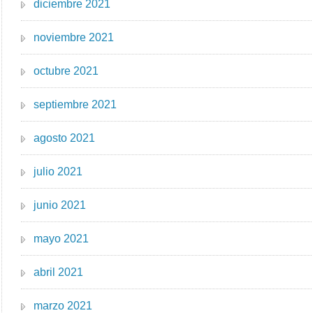
diciembre 2021
noviembre 2021
octubre 2021
septiembre 2021
agosto 2021
julio 2021
junio 2021
mayo 2021
abril 2021
marzo 2021