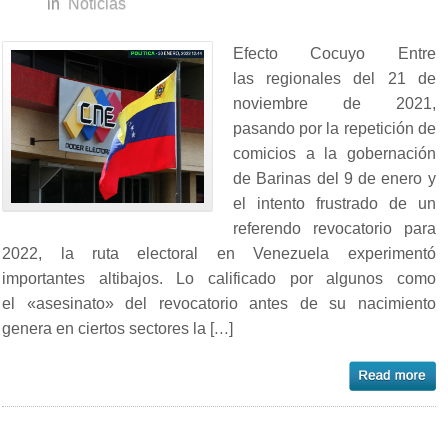
in
Noticias
Efecto Cocuyo Entre
las regionales del 21 de
noviembre de 2021,
pasando por la repetición de
comicios a la gobernación
de Barinas del 9 de enero y
el intento frustrado de un
referendo revocatorio para
2022, la ruta electoral en Venezuela experimentó
importantes altibajos. Lo calificado por algunos como
el «asesinato» del revocatorio antes de su nacimiento
genera en ciertos sectores la […]