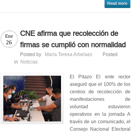
CNE afirma que recolección de
Ene
26
firmas se cumplió con normalidad
Posted by
Maria Teresa Arbelaez
Posted
in
Noticias
El Pitazo El ente rector
aseguró que el 100% de los
centros de recolección de
manifestaciones de
voluntad estuvieron
operativos en la jornada A
través de un comunicado, el
Consejo Nacional Electoral