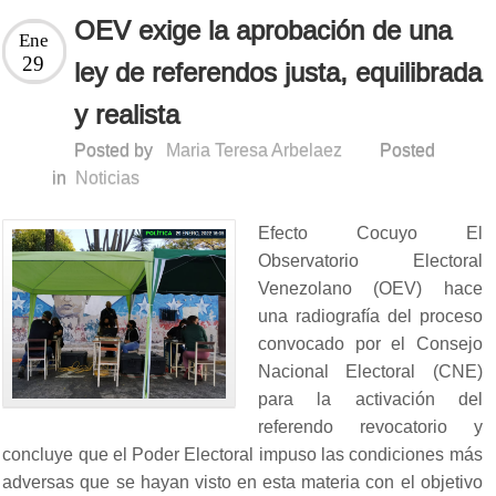
OEV exige la aprobación de una
Ene
29
ley de referendos justa, equilibrada
y realista
Posted by
Maria Teresa Arbelaez
Posted
in
Noticias
Efecto Cocuyo El
Observatorio Electoral
Venezolano (OEV) hace
una radiografía del proceso
convocado por el Consejo
Nacional Electoral (CNE)
para la activación del
referendo revocatorio y
concluye que el Poder Electoral impuso las condiciones más
adversas que se hayan visto en esta materia con el objetivo