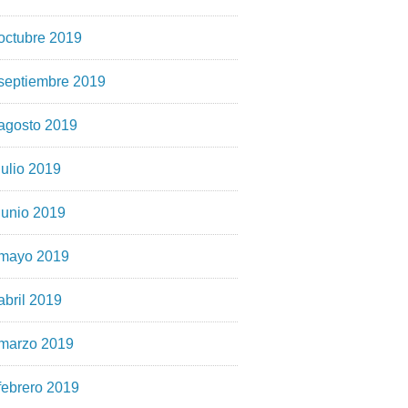
octubre 2019
septiembre 2019
agosto 2019
julio 2019
junio 2019
mayo 2019
abril 2019
marzo 2019
febrero 2019