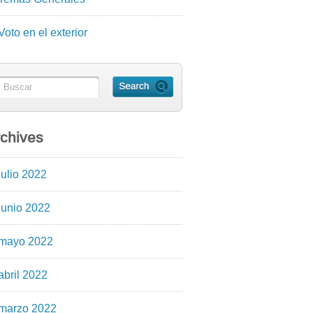
Voto en el exterior
chives
julio 2022
junio 2022
mayo 2022
abril 2022
marzo 2022