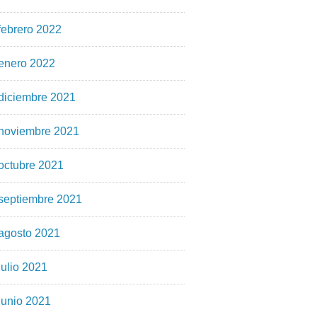
febrero 2022
enero 2022
diciembre 2021
noviembre 2021
octubre 2021
septiembre 2021
agosto 2021
julio 2021
junio 2021