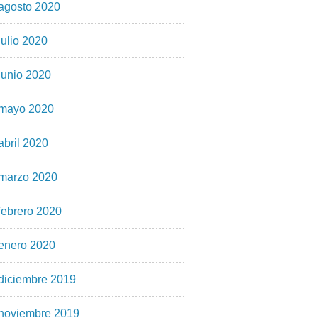
agosto 2020
julio 2020
junio 2020
mayo 2020
abril 2020
marzo 2020
febrero 2020
enero 2020
diciembre 2019
noviembre 2019