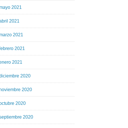
mayo 2021
abril 2021
marzo 2021
febrero 2021
enero 2021
diciembre 2020
noviembre 2020
octubre 2020
septiembre 2020