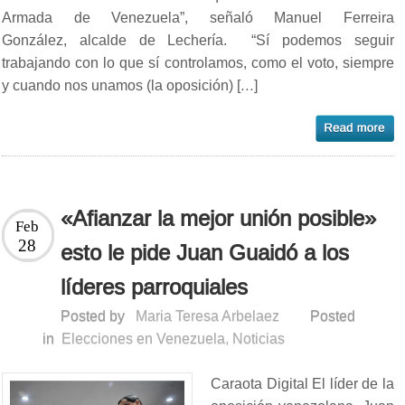
Armada de Venezuela”, señaló Manuel Ferreira
González, alcalde de Lechería. “Sí podemos seguir
trabajando con lo que sí controlamos, como el voto, siempre
y cuando nos unamos (la oposición) […]
«Afianzar la mejor unión posible»
Feb
28
esto le pide Juan Guaidó a los
líderes parroquiales
Posted by
Maria Teresa Arbelaez
Posted
in
Elecciones en Venezuela
,
Noticias
Caraota Digital El líder de la