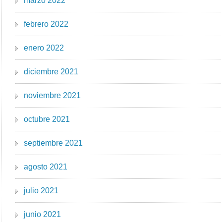
marzo 2022
febrero 2022
enero 2022
diciembre 2021
noviembre 2021
octubre 2021
septiembre 2021
agosto 2021
julio 2021
junio 2021