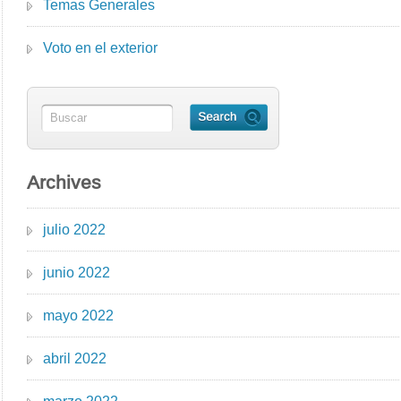
Temas Generales
Voto en el exterior
Archives
julio 2022
junio 2022
mayo 2022
abril 2022