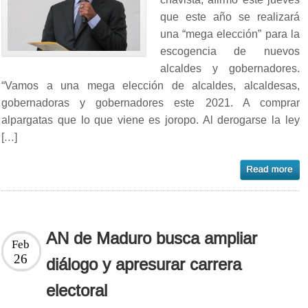
que este año se realizará
una “mega elección” para la
escogencia de nuevos
alcaldes y gobernadores.
“Vamos a una mega elección de alcaldes, alcaldesas,
gobernadoras y gobernadores este 2021. A comprar
alpargatas que lo que viene es joropo. Al derogarse la ley
[…]
AN de Maduro busca ampliar
Feb
26
diálogo y apresurar carrera
electoral