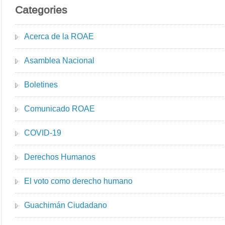
Categories
Acerca de la ROAE
Asamblea Nacional
Boletines
Comunicado ROAE
COVID-19
Derechos Humanos
El voto como derecho humano
Guachimán Ciudadano