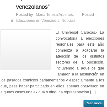
venezolanos”
Posted by
Maria Teresa Arbelaez
Posted
in
Elecciones en Venezuela
,
Noticias
El Universal Caracas.- La
convocatoria a elecciones
regionales para este año
comienza a acaparar la
atención de los distintos
sectores de la oposición,
incluyendo a aquellos que
llamaron a la abstención en
los pasados comicios parlamentarios y especialmente a los
que, pese haber participado en ellos, apenas obtuvieron en
algunos casos una exigua o ninguna representación […]