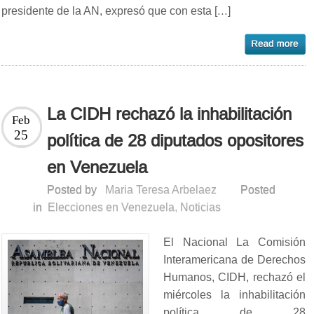
presidente de la AN, expresó que con esta […]
La CIDH rechazó la inhabilitación
Feb
25
política de 28 diputados opositores
en Venezuela
Posted by
Maria Teresa Arbelaez
Posted
in
Elecciones en Venezuela
,
Noticias
El Nacional La Comisión
Interamericana de Derechos
Humanos, CIDH, rechazó el
miércoles la inhabilitación
política de 28