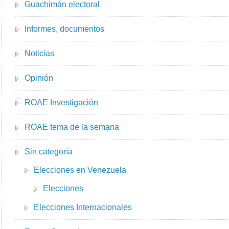
Guachimán electoral
Informes, documentos
Noticias
Opinión
ROAE Investigación
ROAE tema de la semana
Sin categoría
Elecciones en Venezuela
Elecciones
Elecciones Internacionales