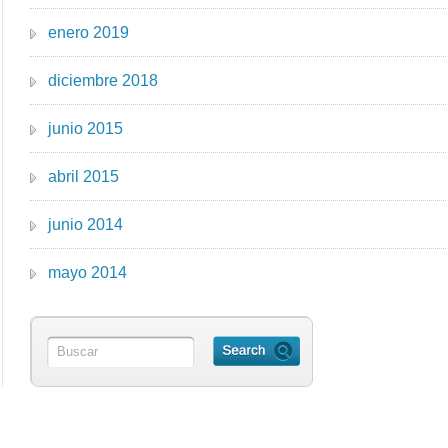
enero 2019
diciembre 2018
junio 2015
abril 2015
junio 2014
mayo 2014