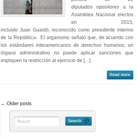
diputados opositores a la
Asamblea Nacional electos
en 2015,
incluido Juan Guaidó, reconocido como presidente interino
de la República. El organismo señaló que, de acuerdo con
los estándares interamericanos de derechos humanos, un
órgano administrativo no puede aplicar sanciones que
impliquen la restricción al ejercicio de […]
← Older posts