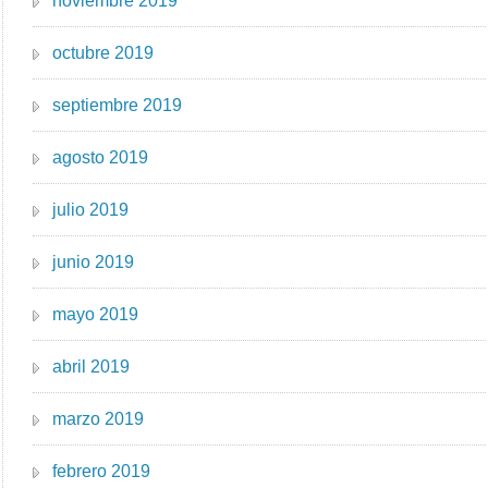
noviembre 2019
octubre 2019
septiembre 2019
agosto 2019
julio 2019
junio 2019
mayo 2019
abril 2019
marzo 2019
febrero 2019