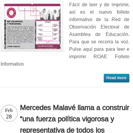
Fácil de leer y de imprimir,
así es el nuevo folleto
informativo de la Red de
Observación Electoral de
Asamblea de Educación.
Para que se recorra la voz.
Pulse aquí para para leer e
imprimir ROAE Folleto
Informativo
Mercedes Malavé llama a construir
Feb
28
“una fuerza política vigorosa y
representativa de todos los