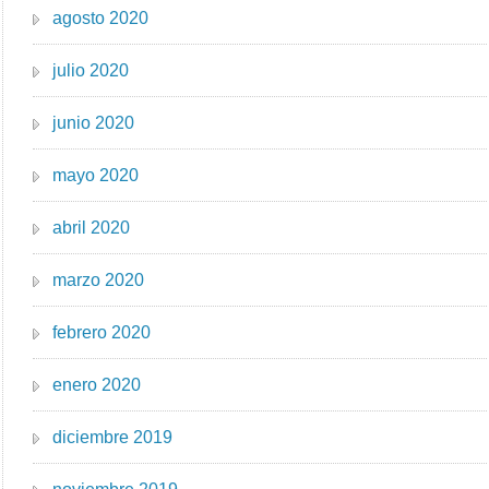
agosto 2020
julio 2020
junio 2020
mayo 2020
abril 2020
marzo 2020
febrero 2020
enero 2020
diciembre 2019