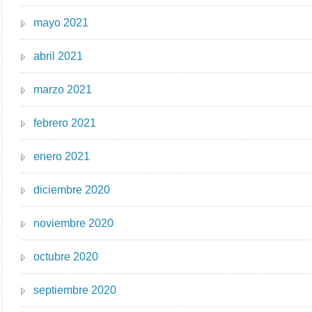
mayo 2021
abril 2021
marzo 2021
febrero 2021
enero 2021
diciembre 2020
noviembre 2020
octubre 2020
septiembre 2020