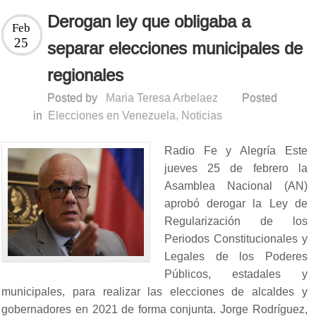
Derogan ley que obligaba a
Feb
25
separar elecciones municipales de
regionales
Posted by
Maria Teresa Arbelaez
Posted
in
Elecciones en Venezuela
,
Noticias
Radio Fe y Alegría Este
jueves 25 de febrero la
Asamblea Nacional (AN)
aprobó derogar la Ley de
Regularización de los
Periodos Constitucionales y
Legales de los Poderes
Públicos, estadales y
municipales, para realizar las elecciones de alcaldes y
gobernadores en 2021 de forma conjunta. Jorge Rodríguez,