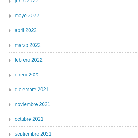
junio 2022
mayo 2022
abril 2022
marzo 2022
febrero 2022
enero 2022
diciembre 2021
noviembre 2021
octubre 2021
septiembre 2021