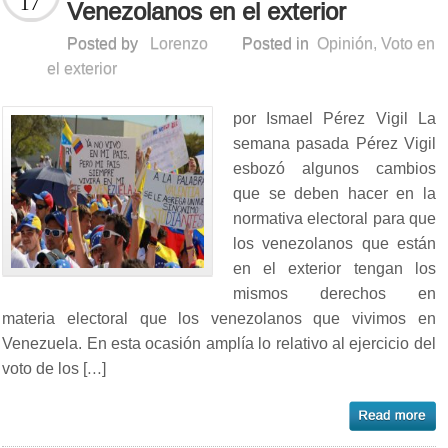
17
Venezolanos en el exterior
Posted by
Lorenzo
Posted in
Opinión
,
Voto en
el exterior
por Ismael Pérez Vigil La
semana pasada Pérez Vigil
esbozó algunos cambios
que se deben hacer en la
normativa electoral para que
los venezolanos que están
en el exterior tengan los
mismos derechos en
materia electoral que los venezolanos que vivimos en
Venezuela. En esta ocasión amplía lo relativo al ejercicio del
voto de los […]