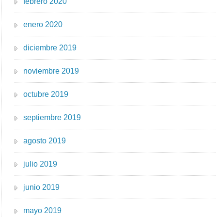
febrero 2020
enero 2020
diciembre 2019
noviembre 2019
octubre 2019
septiembre 2019
agosto 2019
julio 2019
junio 2019
mayo 2019