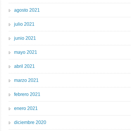
agosto 2021
julio 2021
junio 2021
mayo 2021
abril 2021
marzo 2021
febrero 2021
enero 2021
diciembre 2020