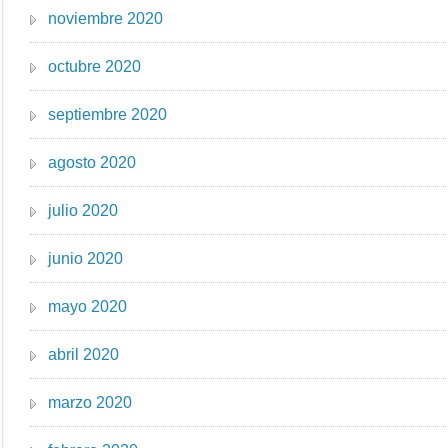
noviembre 2020
octubre 2020
septiembre 2020
agosto 2020
julio 2020
junio 2020
mayo 2020
abril 2020
marzo 2020