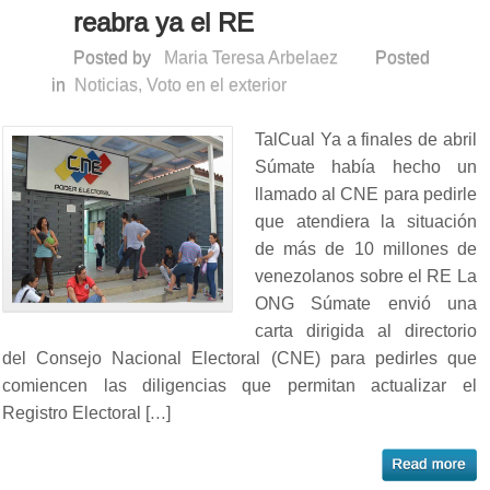
reabra ya el RE
Posted by
Maria Teresa Arbelaez
Posted
in
Noticias
,
Voto en el exterior
TalCual Ya a finales de abril
Súmate había hecho un
llamado al CNE para pedirle
que atendiera la situación
de más de 10 millones de
venezolanos sobre el RE La
ONG Súmate envió una
carta dirigida al directorio
del Consejo Nacional Electoral (CNE) para pedirles que
comiencen las diligencias que permitan actualizar el
Registro Electoral […]