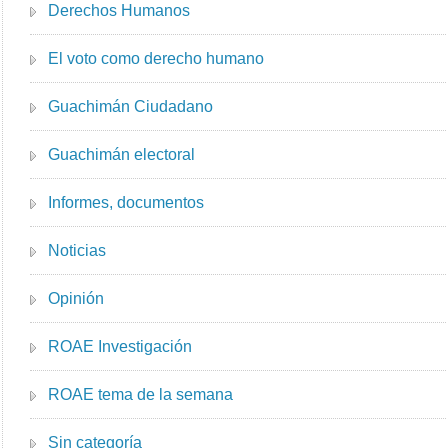
Derechos Humanos
El voto como derecho humano
Guachimán Ciudadano
Guachimán electoral
Informes, documentos
Noticias
Opinión
ROAE Investigación
ROAE tema de la semana
Sin categoría