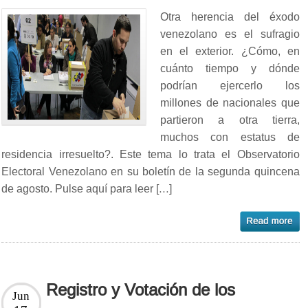
Otra herencia del éxodo
venezolano es el sufragio
en el exterior. ¿Cómo, en
cuánto tiempo y dónde
podrían ejercerlo los
millones de nacionales que
partieron a otra tierra,
muchos con estatus de
residencia irresuelto?. Este tema lo trata el Observatorio
Electoral Venezolano en su boletín de la segunda quincena
de agosto. Pulse aquí para leer […]
Registro y Votación de los
Jun