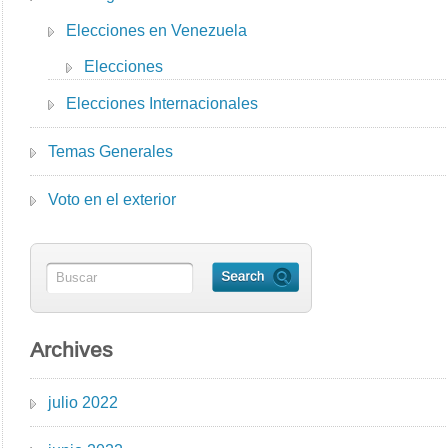
Elecciones en Venezuela
Elecciones
Elecciones Internacionales
Temas Generales
Voto en el exterior
Archives
julio 2022