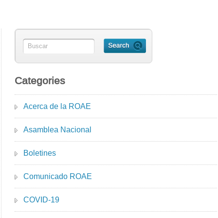
Categories
Acerca de la ROAE
Asamblea Nacional
Boletines
Comunicado ROAE
COVID-19