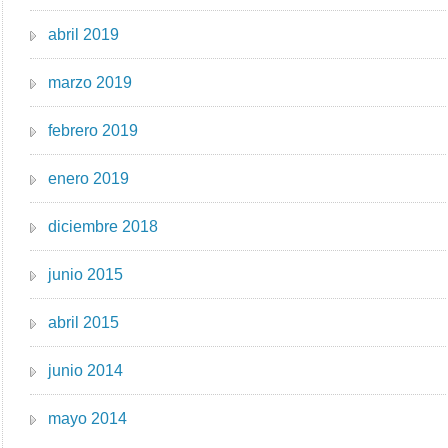
abril 2019
marzo 2019
febrero 2019
enero 2019
diciembre 2018
junio 2015
abril 2015
junio 2014
mayo 2014