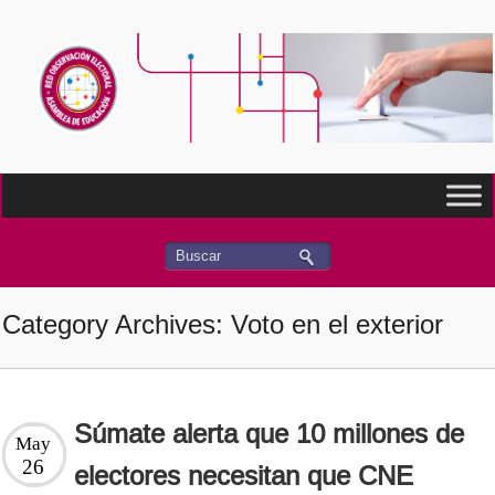
Category Archives: Voto en el exterior
Súmate alerta que 10 millones de
May
26
electores necesitan que CNE