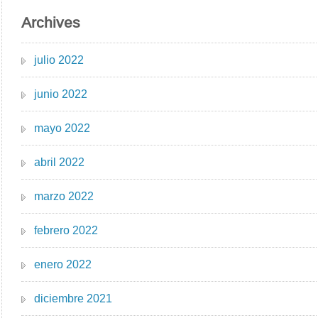
Archives
julio 2022
junio 2022
mayo 2022
abril 2022
marzo 2022
febrero 2022
enero 2022
diciembre 2021