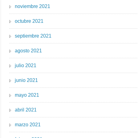
noviembre 2021
octubre 2021
septiembre 2021
agosto 2021
julio 2021
junio 2021
mayo 2021
abril 2021
marzo 2021