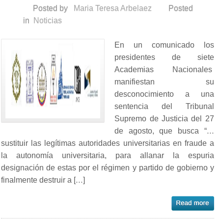
Posted by
Maria Teresa Arbelaez
Posted
in
Noticias
En un comunicado los
presidentes de siete
Academias Nacionales
manifiestan su
desconocimiento a una
sentencia del Tribunal
Supremo de Justicia del 27
de agosto, que busca “…
sustituir las legítimas autoridades universitarias en fraude a
la autonomía universitaria, para allanar la espuria
designación de estas por el régimen y partido de gobierno y
finalmente destruir a […]