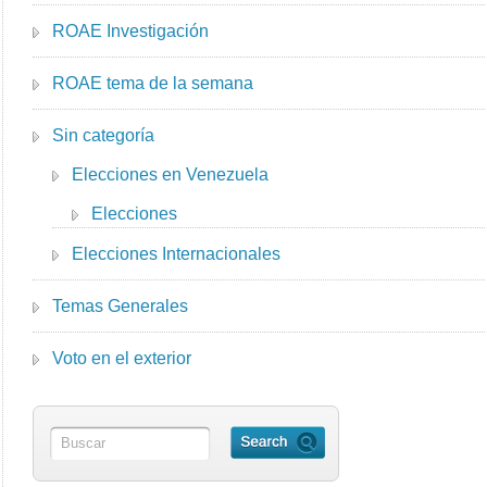
ROAE Investigación
ROAE tema de la semana
Sin categoría
Elecciones en Venezuela
Elecciones
Elecciones Internacionales
Temas Generales
Voto en el exterior