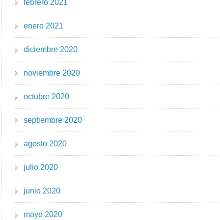
febrero 2021
enero 2021
diciembre 2020
noviembre 2020
octubre 2020
septiembre 2020
agosto 2020
julio 2020
junio 2020
mayo 2020