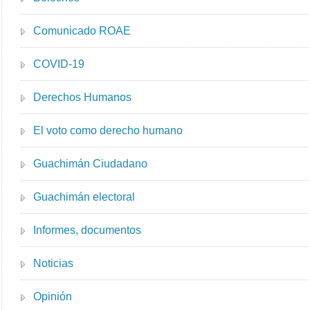
Comunicado ROAE
COVID-19
Derechos Humanos
El voto como derecho humano
Guachimán Ciudadano
Guachimán electoral
Informes, documentos
Noticias
Opinión