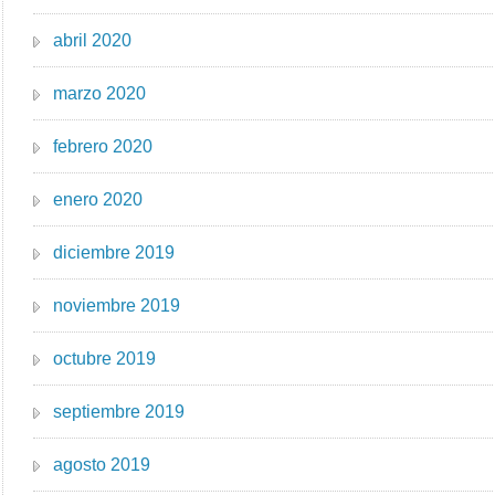
abril 2020
marzo 2020
febrero 2020
enero 2020
diciembre 2019
noviembre 2019
octubre 2019
septiembre 2019
agosto 2019