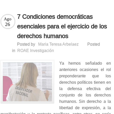
7 Condiciones democráticas
Ago
26
esenciales para el ejercicio de los
derechos humanos
Posted by
Maria Teresa Arbelaez
Posted
in
ROAE Investigación
Ya hemos señalado en
anteriores ocasiones el rol
preponderante que los
derechos políticos tienen en
la defensa efectiva del
conjunto de los derechos
humanos. Sin derecho a la
libertad de expresión, a la