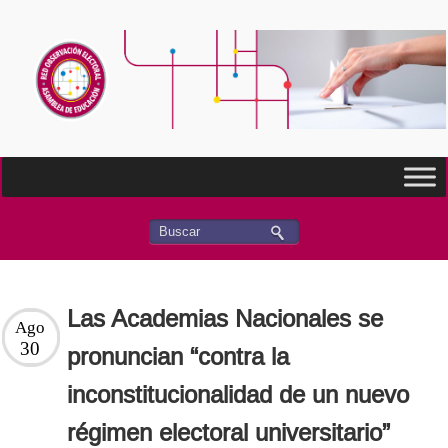
Las Academias Nacionales se
Ago
30
pronuncian “contra la
inconstitucionalidad de un nuevo
régimen electoral universitario”