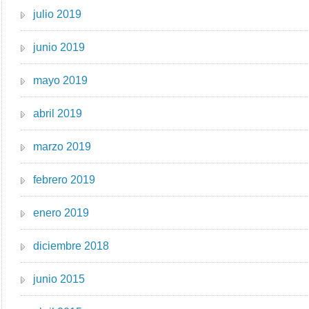
julio 2019
junio 2019
mayo 2019
abril 2019
marzo 2019
febrero 2019
enero 2019
diciembre 2018
junio 2015