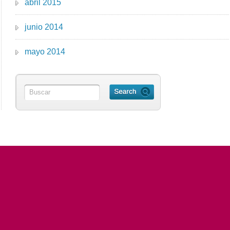
abril 2015
junio 2014
mayo 2014