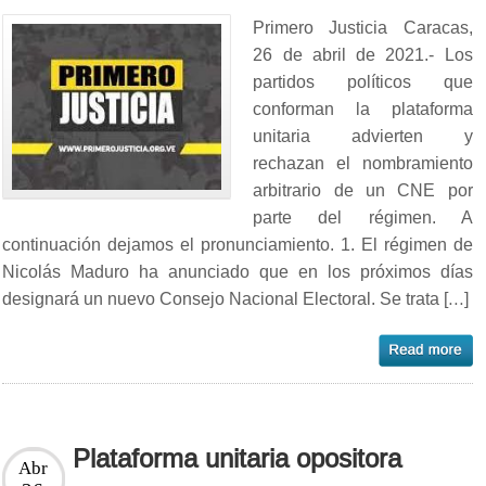
Primero Justicia Caracas,
26 de abril de 2021.- Los
partidos políticos que
conforman la plataforma
unitaria advierten y
rechazan el nombramiento
arbitrario de un CNE por
parte del régimen. A
continuación dejamos el pronunciamiento. 1. El régimen de
Nicolás Maduro ha anunciado que en los próximos días
designará un nuevo Consejo Nacional Electoral. Se trata […]
Plataforma unitaria opositora
Abr