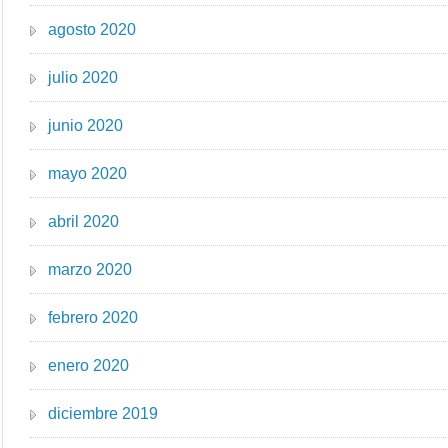
agosto 2020
julio 2020
junio 2020
mayo 2020
abril 2020
marzo 2020
febrero 2020
enero 2020
diciembre 2019