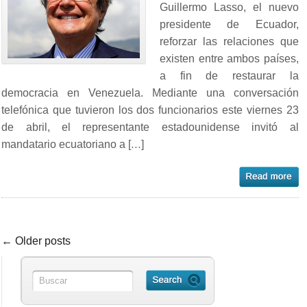
Guillermo Lasso, el nuevo
presidente de Ecuador,
reforzar las relaciones que
existen entre ambos países,
a fin de restaurar la
democracia en Venezuela. Mediante una conversación
telefónica que tuvieron los dos funcionarios este viernes 23
de abril, el representante estadounidense invitó al
mandatario ecuatoriano a […]
← Older posts