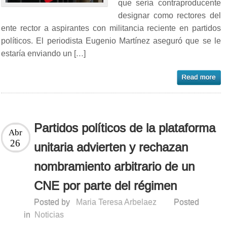
que sería contraproducente
designar como rectores del
ente rector a aspirantes con militancia reciente en partidos
políticos. El periodista Eugenio Martínez aseguró que se le
estaría enviando un […]
Partidos políticos de la plataforma
Abr
26
unitaria advierten y rechazan
nombramiento arbitrario de un
CNE por parte del régimen
Posted by
Maria Teresa Arbelaez
Posted
in
Noticias