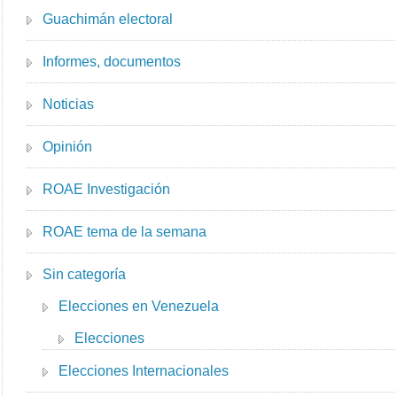
Guachimán electoral
Informes, documentos
Noticias
Opinión
ROAE Investigación
ROAE tema de la semana
Sin categoría
Elecciones en Venezuela
Elecciones
Elecciones Internacionales