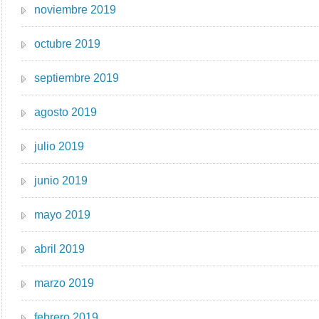
noviembre 2019
octubre 2019
septiembre 2019
agosto 2019
julio 2019
junio 2019
mayo 2019
abril 2019
marzo 2019
febrero 2019