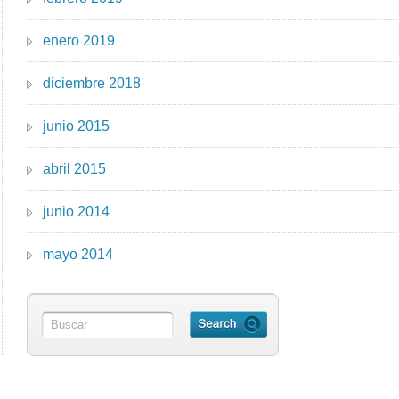
enero 2019
diciembre 2018
junio 2015
abril 2015
junio 2014
mayo 2014