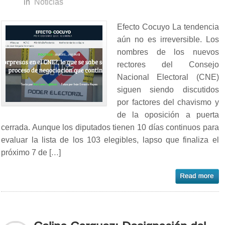
in
Noticias
Efecto Cocuyo La tendencia
aún no es irreversible. Los
nombres de los nuevos
rectores del Consejo
Nacional Electoral (CNE)
siguen siendo discutidos
por factores del chavismo y
de la oposición a puerta
cerrada. Aunque los diputados tienen 10 días continuos para
evaluar la lista de los 103 elegibles, lapso que finaliza el
próximo 7 de […]