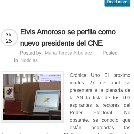
Elvis Amoroso se perfila como
Abr
25
nuevo presidente del CNE
Posted by
Maria Teresa Arbelaez
Posted
in
Noticias
Crónica Uno El próximo
martes 27 de abril se
presentará a la plenaria de
la AN la lista de los 103
aspirantes a rectores del
Poder Electoral. No
obstante, se conoció que
están acordadas las