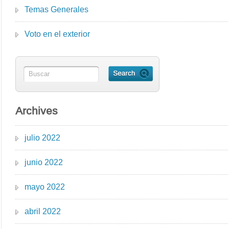
Temas Generales
Voto en el exterior
Archives
julio 2022
junio 2022
mayo 2022
abril 2022