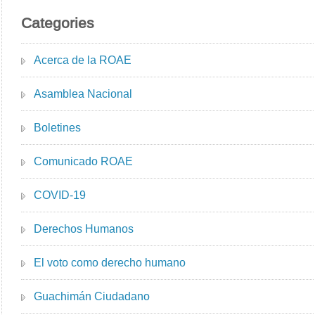
Categories
Acerca de la ROAE
Asamblea Nacional
Boletines
Comunicado ROAE
COVID-19
Derechos Humanos
El voto como derecho humano
Guachimán Ciudadano