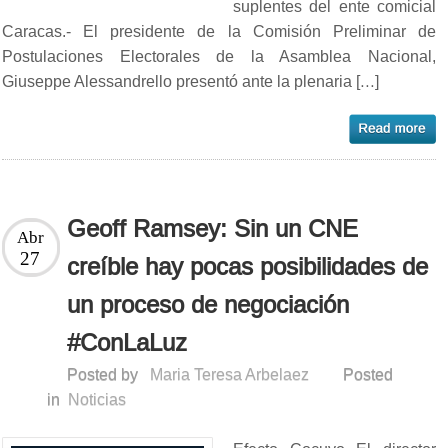
suplentes del ente comicial
Caracas.- El presidente de la Comisión Preliminar de
Postulaciones Electorales de la Asamblea Nacional,
Giuseppe Alessandrello presentó ante la plenaria […]
Geoff Ramsey: Sin un CNE
Abr
27
creíble hay pocas posibilidades de
un proceso de negociación
#ConLaLuz
Posted by
Maria Teresa Arbelaez
Posted
in
Noticias