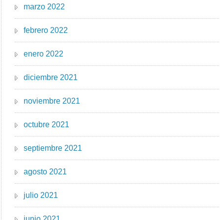
marzo 2022
febrero 2022
enero 2022
diciembre 2021
noviembre 2021
octubre 2021
septiembre 2021
agosto 2021
julio 2021
junio 2021