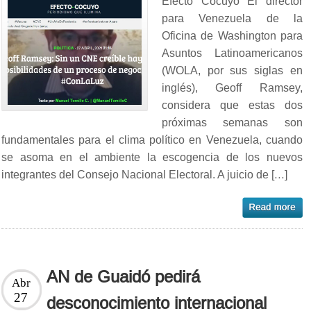
Efecto Cocuyo El director
para Venezuela de la
Oficina de Washington para
Asuntos Latinoamericanos
(WOLA, por sus siglas en
inglés), Geoff Ramsey,
considera que estas dos
próximas semanas son
fundamentales para el clima político en Venezuela, cuando
se asoma en el ambiente la escogencia de los nuevos
integrantes del Consejo Nacional Electoral. A juicio de […]
AN de Guaidó pedirá
Abr
27
desconocimiento internacional