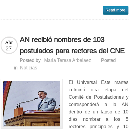
AN recibió nombres de 103
Abr
27
postulados para rectores del CNE
Posted by
Maria Teresa Arbelaez
Posted
in
Noticias
El Universal Este martes
culminó otra etapa del
Comité de Postulaciones y
corresponderá a la AN
dentro de un lapso de 10
días nombrar a los 5
rectores principales y 10