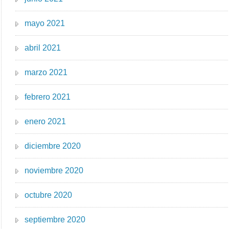
mayo 2021
abril 2021
marzo 2021
febrero 2021
enero 2021
diciembre 2020
noviembre 2020
octubre 2020
septiembre 2020