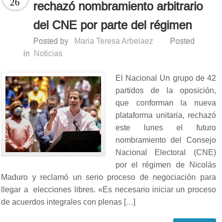
26
rechazó nombramiento arbitrario
del CNE por parte del régimen
Posted by
Maria Teresa Arbelaez
Posted
in
Noticias
El Nacional Un grupo de 42
partidos de la oposición,
que conforman la nueva
plataforma unitaria, rechazó
este lunes el futuro
nombramiento del Consejo
Nacional Electoral (CNE)
por el régimen de Nicolás
Maduro y reclamó un serio proceso de negociación para
llegar a elecciones libres. «Es necesario iniciar un proceso
de acuerdos integrales con plenas […]