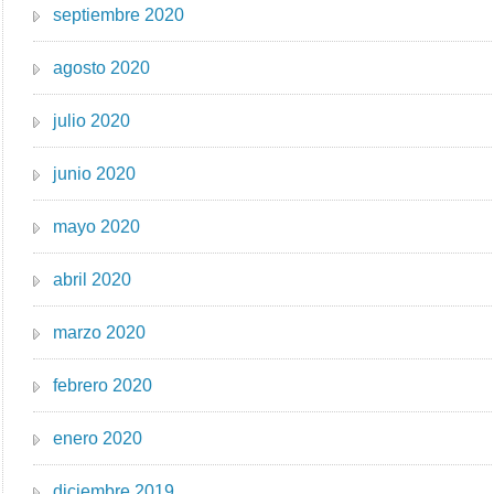
septiembre 2020
agosto 2020
julio 2020
junio 2020
mayo 2020
abril 2020
marzo 2020
febrero 2020
enero 2020
diciembre 2019