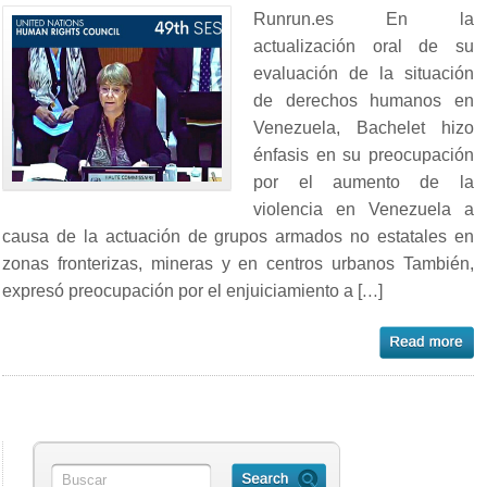
Runrun.es En la
actualización oral de su
evaluación de la situación
de derechos humanos en
Venezuela, Bachelet hizo
énfasis en su preocupación
por el aumento de la
violencia en Venezuela a
causa de la actuación de grupos armados no estatales en
zonas fronterizas, mineras y en centros urbanos También,
expresó preocupación por el enjuiciamiento a […]