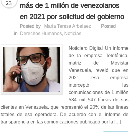
23
más de 1 millón de venezolanos
en 2021 por solicitud del gobierno
Posted by
Maria Teresa Arbelaez
Posted
in
Derechos Humanos
,
Noticias
Noticiero Digital Un informe
de la empresa Telefónica,
matriz de Movistar
Venezuela, reveló que en
2021, esa empresa
interceptó las
comunicaciones de 1 millón
584 mil 547 líneas de sus
clientes en Venezuela, que representó el 20% de las líneas
totales de esa operadora. De acuerdo con el informe de
transparencia en las comunicaciones publicado por la […]