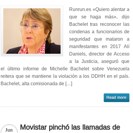
Runrun.es «Quiero alentar a
que se haga más», dijo
Bachelet tras reconocer las
condenas a funcionarios de
seguridad que mataron a
manifestantes en 2017 Alí
Daniels, director de Acceso
a la Justicia, aseguró que
el último informe de Michelle Bachelet sobre Venezuela
reitera que se mantiene la violación a los DDHH en el país.
Bachelet, alta comisionada de […]
Movistar pinchó las llamadas de
Jun