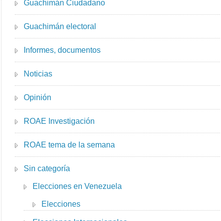
Guachimán Ciudadano
Guachimán electoral
Informes, documentos
Noticias
Opinión
ROAE Investigación
ROAE tema de la semana
Sin categoría
Elecciones en Venezuela
Elecciones