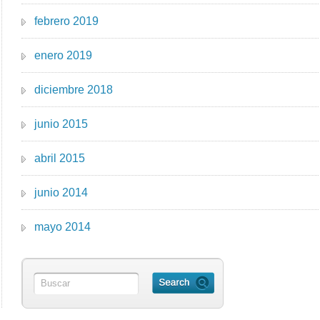
febrero 2019
enero 2019
diciembre 2018
junio 2015
abril 2015
junio 2014
mayo 2014