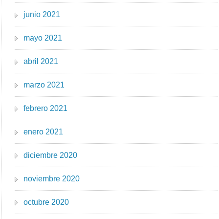
junio 2021
mayo 2021
abril 2021
marzo 2021
febrero 2021
enero 2021
diciembre 2020
noviembre 2020
octubre 2020