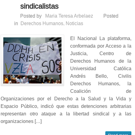
sindicalistas
Posted by
Maria Teresa Arbelaez
Posted
in
Derechos Humanos
,
Noticias
El Nacional La plataforma,
conformada por Acceso a la
Justicia, Centro de
Derechos Humanos de la
Universidad Católica
Andrés Bello, Civilis
Derechos Humanos, la
Coalición de
Organizaciones por el Derecho a la Salud y la Vida y
Espacio Público, indicó que estas detenciones arbitrarias
representan otro ataque a la libertad sindical y a las
organizaciones […]