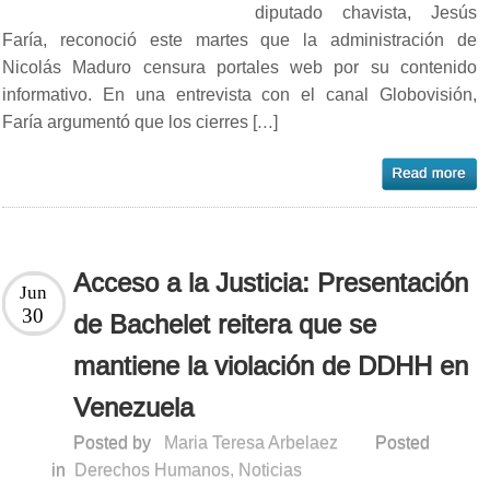
diputado chavista, Jesús
Faría, reconoció este martes que la administración de
Nicolás Maduro censura portales web por su contenido
informativo. En una entrevista con el canal Globovisión,
Faría argumentó que los cierres […]
Acceso a la Justicia: Presentación
Jun
30
de Bachelet reitera que se
mantiene la violación de DDHH en
Venezuela
Posted by
Maria Teresa Arbelaez
Posted
in
Derechos Humanos
,
Noticias