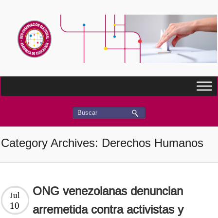
Category Archives: Derechos Humanos
ONG venezolanas denuncian
Jul
10
arremetida contra activistas y