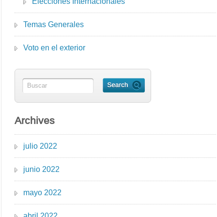
Elecciones Internacionales
Temas Generales
Voto en el exterior
Archives
julio 2022
junio 2022
mayo 2022
abril 2022