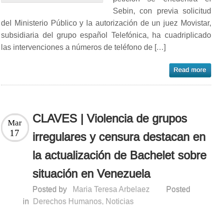
Sebin, con previa solicitud
del Ministerio Público y la autorización de un juez Movistar,
subsidiaria del grupo español Telefónica, ha cuadriplicado
las intervenciones a números de teléfono de […]
CLAVES | Violencia de grupos
Mar
17
irregulares y censura destacan en
la actualización de Bachelet sobre
situación en Venezuela
Posted by
Maria Teresa Arbelaez
Posted
in
Derechos Humanos
,
Noticias