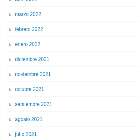
marzo 2022
febrero 2022
enero 2022
diciembre 2021
noviembre 2021
octubre 2021
septiembre 2021
agosto 2021
julio 2021