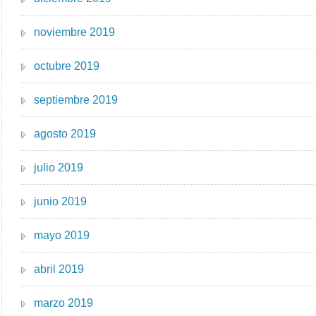
noviembre 2019
octubre 2019
septiembre 2019
agosto 2019
julio 2019
junio 2019
mayo 2019
abril 2019
marzo 2019