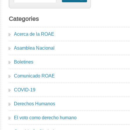
Categories
Acerca de la ROAE
Asamblea Nacional
Boletines
Comunicado ROAE
COVID-19
Derechos Humanos
El voto como derecho humano