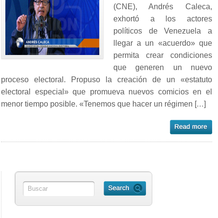
(CNE), Andrés Caleca,
exhortó a los actores
políticos de Venezuela a
llegar a un «acuerdo» que
permita crear condiciones
que generen un nuevo
proceso electoral. Propuso la creación de un «estatuto
electoral especial» que promueva nuevos comicios en el
menor tiempo posible. «Tenemos que hacer un régimen […]