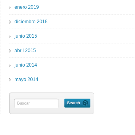
enero 2019
diciembre 2018
junio 2015
abril 2015
junio 2014
mayo 2014