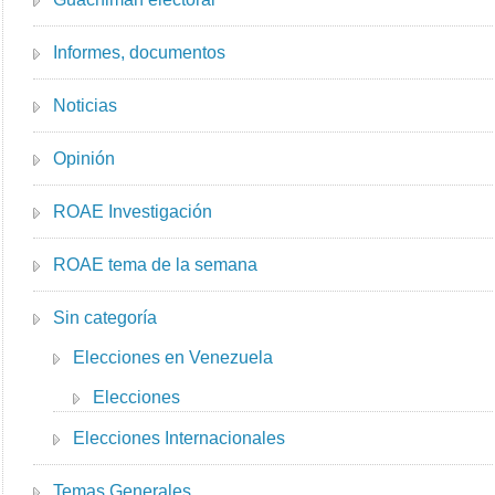
Informes, documentos
Noticias
Opinión
ROAE Investigación
ROAE tema de la semana
Sin categoría
Elecciones en Venezuela
Elecciones
Elecciones Internacionales
Temas Generales