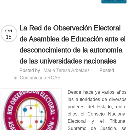
La Red de Observación Electoral
Oct
15
de Asamblea de Educación ante el
desconocimiento de la autonomía
de las universidades nacionales
Posted by
Maria Teresa Arbelaez
Posted
in
Comunicado ROAE
Desde hace ya varios años
las autoridades de diversos
poderes del Estado, entre
ellos el Consejo Nacional
Electoral y el Tribunal
Supremo de Justicia, se