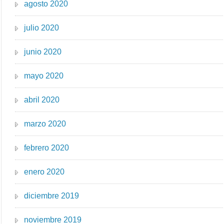
agosto 2020
julio 2020
junio 2020
mayo 2020
abril 2020
marzo 2020
febrero 2020
enero 2020
diciembre 2019
noviembre 2019