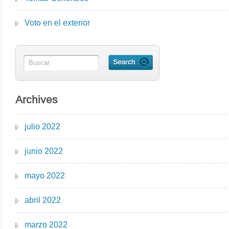
Voto en el exterior
Archives
julio 2022
junio 2022
mayo 2022
abril 2022
marzo 2022