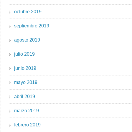
octubre 2019
septiembre 2019
agosto 2019
julio 2019
junio 2019
mayo 2019
abril 2019
marzo 2019
febrero 2019