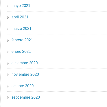
mayo 2021
abril 2021
marzo 2021
febrero 2021
enero 2021
diciembre 2020
noviembre 2020
octubre 2020
septiembre 2020