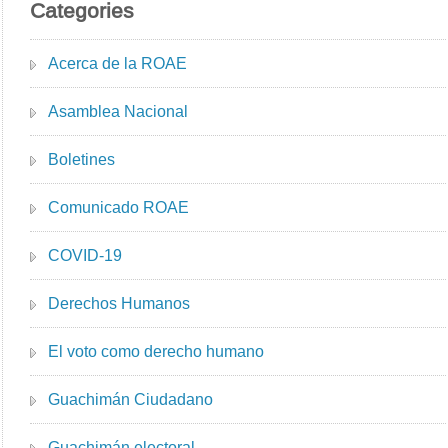
Categories
Acerca de la ROAE
Asamblea Nacional
Boletines
Comunicado ROAE
COVID-19
Derechos Humanos
El voto como derecho humano
Guachimán Ciudadano
Guachimán electoral