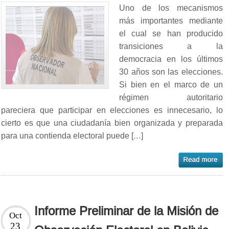
Uno de los mecanismos
más importantes mediante
el cual se han producido
transiciones a la
democracia en los últimos
30 años son las elecciones.
Si bien en el marco de un
régimen autoritario
pareciera que participar en elecciones es innecesario, lo
cierto es que una ciudadanía bien organizada y preparada
para una contienda electoral puede […]
Informe Preliminar de la Misión de
Oct
23