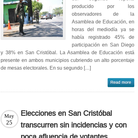
producido por los
observadores de la
Asamblea de Educación, en
horas del mediodía ya se
había registrado 45% de
participación en San Diego
y 38% en San Cristóbal. La Asamblea de Educación está
presente en ambos municipios cubriendo un alto porcentaje
de mesas electorales. En su segundo […]
Elecciones en San Cristóbal
May
25
transcurren sin incidencias y con
poca afluencia de votantes