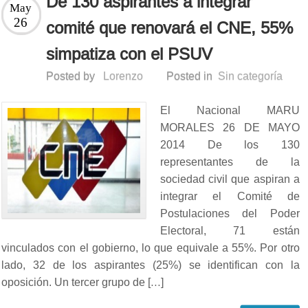
De 130 aspirantes a integrar
May
26
comité que renovará el CNE, 55%
simpatiza con el PSUV
Posted by
Lorenzo
Posted in
Sin categoría
El Nacional MARU
MORALES 26 DE MAYO
2014 De los 130
representantes de la
sociedad civil que aspiran a
integrar el Comité de
Postulaciones del Poder
Electoral, 71 están
vinculados con el gobierno, lo que equivale a 55%. Por otro
lado, 32 de los aspirantes (25%) se identifican con la
oposición. Un tercer grupo de […]