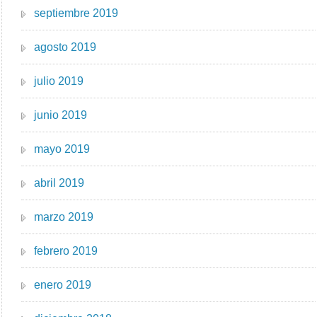
septiembre 2019
agosto 2019
julio 2019
junio 2019
mayo 2019
abril 2019
marzo 2019
febrero 2019
enero 2019