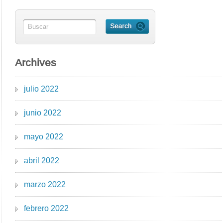
Archives
julio 2022
junio 2022
mayo 2022
abril 2022
marzo 2022
febrero 2022