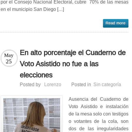
por el Consejo Nacional Electoral, cubre 70% de las mesas
en el municipio San Diego […]
En alto porcentaje el Cuaderno de
May
25
Voto Asistido no fue a las
elecciones
Posted by
Lorenzo
Posted in
Sin categoría
Ausencia del Cuaderno de
Voto Asistido e instalación
de la mesa solo con testigos
o votantes de la cola, son
dos de las irregularidades