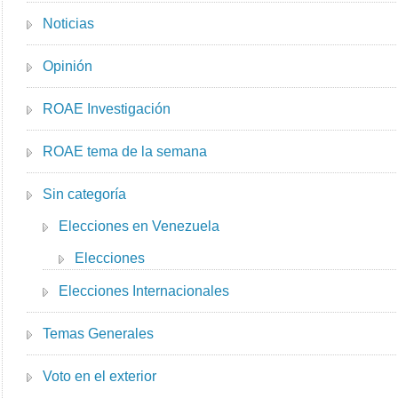
Noticias
Opinión
ROAE Investigación
ROAE tema de la semana
Sin categoría
Elecciones en Venezuela
Elecciones
Elecciones Internacionales
Temas Generales
Voto en el exterior