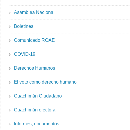
Asamblea Nacional
Boletines
Comunicado ROAE
COVID-19
Derechos Humanos
El voto como derecho humano
Guachimán Ciudadano
Guachimán electoral
Informes, documentos