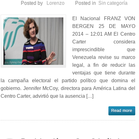
Posted by
Lorenzo
Posted in
Sin categoría
El Nacional FRANZ VON
BERGEN 25 DE MAYO
2014 – 12:01 AM El Centro
Carter considera
imprescindible que
Venezuela revise su marco
legal, a fin de reducir las
ventajas que tiene durante
la campaña electoral el partido político que domina el
gobierno. Jennifer McCoy, directora para América Latina del
Centro Carter, advirtió que la ausencia […]