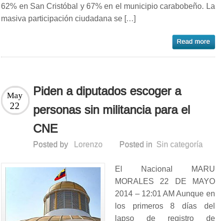
62% en San Cristóbal y 67% en el municipio carabobeño. La
masiva participación ciudadana se […]
Piden a diputados escoger a
May
22
personas sin militancia para el
CNE
Posted by
Lorenzo
Posted in
Sin categoría
El Nacional MARU
MORALES 22 DE MAYO
2014 – 12:01 AM Aunque en
los primeros 8 días del
lapso de registro de