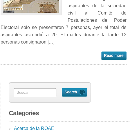
aspirantes de la sociedad
civil al Comité de
Postulaciones del Poder
Electoral solo se presentaron 7 personas, ayer el total de
aspirantes ascendió a 20. El martes durante la tarde 13
personas consignaron […]
Categories
Acerca de la ROAE