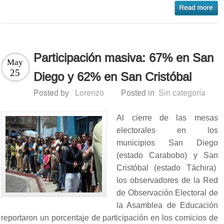
Participación masiva: 67% en San
May
25
Diego y 62% en San Cristóbal
Posted by
Lorenzo
Posted in
Sin categoría
Al cierre de las mesas
electorales en los
municipios San Diego
(estado Carabobo) y San
Cristóbal (estado Táchira)
los observadores de la Red
de Observación Electoral de
la Asamblea de Educación
reportaron un porcentaje de participación en los comicios de