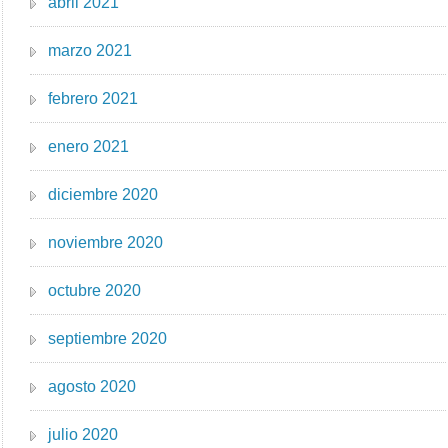
abril 2021
marzo 2021
febrero 2021
enero 2021
diciembre 2020
noviembre 2020
octubre 2020
septiembre 2020
agosto 2020
julio 2020