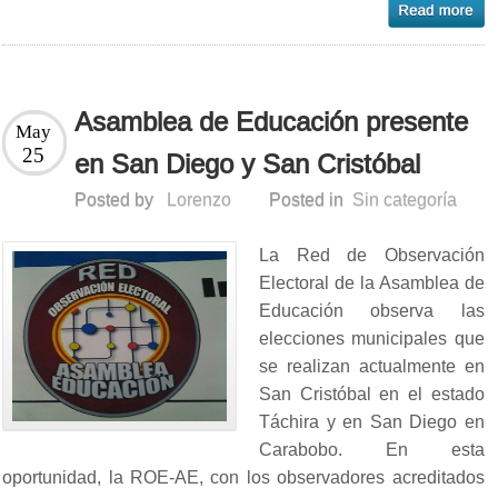
Asamblea de Educación presente
May
25
en San Diego y San Cristóbal
Posted by
Lorenzo
Posted in
Sin categoría
La Red de Observación
Electoral de la Asamblea de
Educación observa las
elecciones municipales que
se realizan actualmente en
San Cristóbal en el estado
Táchira y en San Diego en
Carabobo. En esta
oportunidad, la ROE-AE, con los observadores acreditados