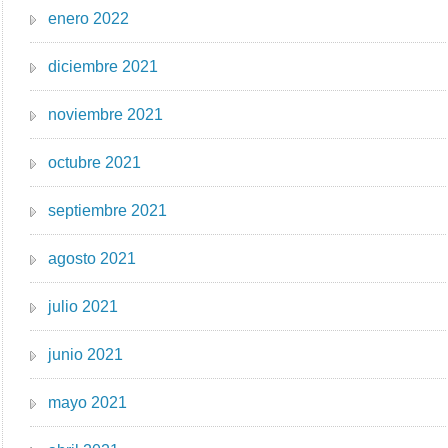
enero 2022
diciembre 2021
noviembre 2021
octubre 2021
septiembre 2021
agosto 2021
julio 2021
junio 2021
mayo 2021