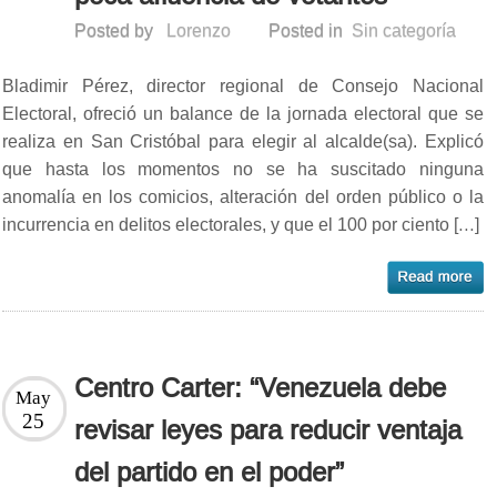
Posted by
Lorenzo
Posted in
Sin categoría
Bladimir Pérez, director regional de Consejo Nacional
Electoral, ofreció un balance de la jornada electoral que se
realiza en San Cristóbal para elegir al alcalde(sa). Explicó
que hasta los momentos no se ha suscitado ninguna
anomalía en los comicios, alteración del orden público o la
incurrencia en delitos electorales, y que el 100 por ciento […]
Centro Carter: “Venezuela debe
May
25
revisar leyes para reducir ventaja
del partido en el poder”