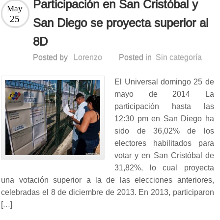
Participación en San Cristóbal y
May
25
San Diego se proyecta superior al
8D
Posted by
Lorenzo
Posted in
Sin categoría
El Universal domingo 25 de
mayo de 2014 La
participación hasta las
12:30 pm en San Diego ha
sido de 36,02% de los
electores habilitados para
votar y en San Cristóbal de
31,82%, lo cual proyecta
una votación superior a la de las elecciones anteriores,
celebradas el 8 de diciembre de 2013. En 2013, participaron
[…]