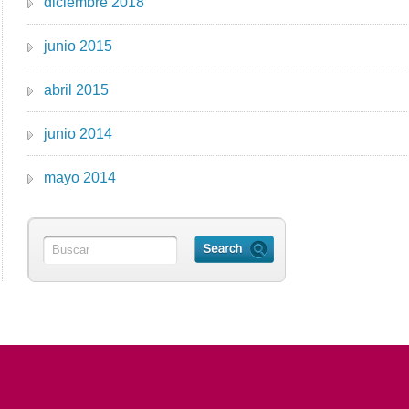
diciembre 2018
junio 2015
abril 2015
junio 2014
mayo 2014