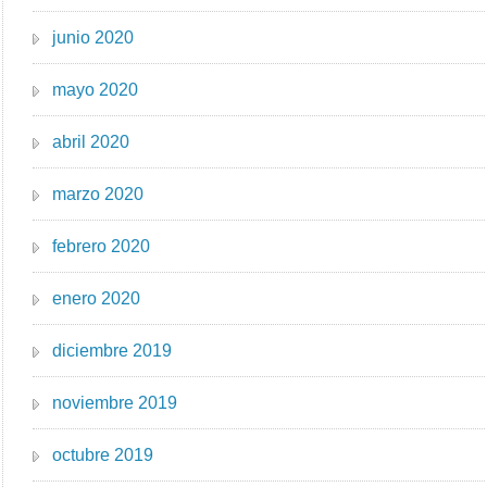
junio 2020
mayo 2020
abril 2020
marzo 2020
febrero 2020
enero 2020
diciembre 2019
noviembre 2019
octubre 2019