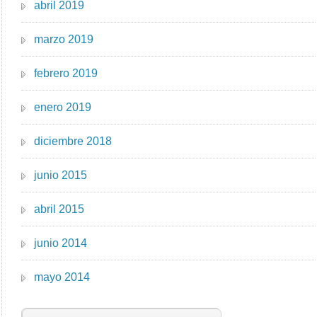
abril 2019
marzo 2019
febrero 2019
enero 2019
diciembre 2018
junio 2015
abril 2015
junio 2014
mayo 2014