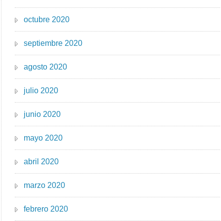
octubre 2020
septiembre 2020
agosto 2020
julio 2020
junio 2020
mayo 2020
abril 2020
marzo 2020
febrero 2020