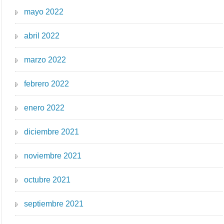
mayo 2022
abril 2022
marzo 2022
febrero 2022
enero 2022
diciembre 2021
noviembre 2021
octubre 2021
septiembre 2021