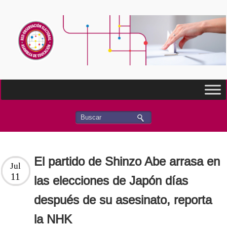
El partido de Shinzo Abe arrasa en
Jul
11
las elecciones de Japón días
después de su asesinato, reporta
la NHK