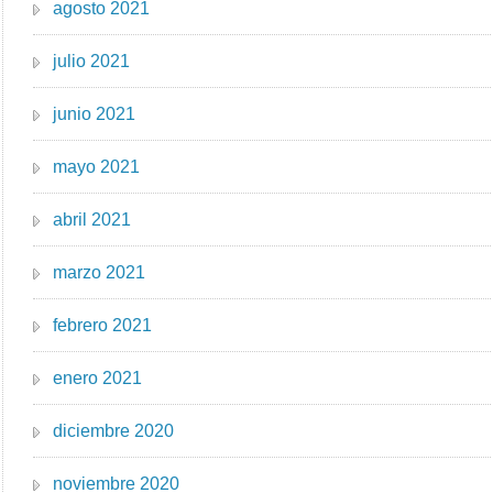
agosto 2021
julio 2021
junio 2021
mayo 2021
abril 2021
marzo 2021
febrero 2021
enero 2021
diciembre 2020
noviembre 2020