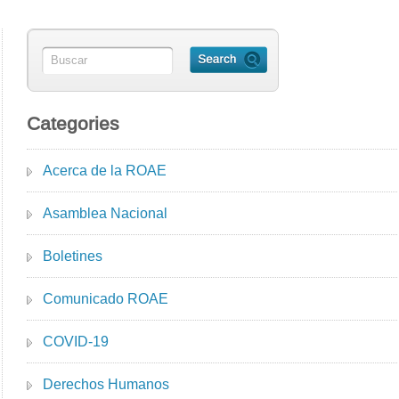
Categories
Acerca de la ROAE
Asamblea Nacional
Boletines
Comunicado ROAE
COVID-19
Derechos Humanos