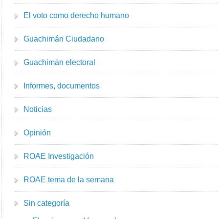
El voto como derecho humano
Guachimán Ciudadano
Guachimán electoral
Informes, documentos
Noticias
Opinión
ROAE Investigación
ROAE tema de la semana
Sin categoría