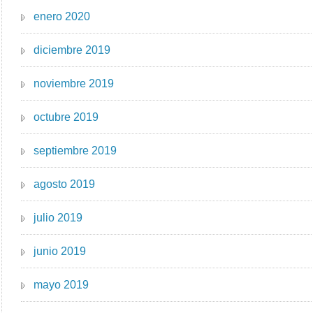
enero 2020
diciembre 2019
noviembre 2019
octubre 2019
septiembre 2019
agosto 2019
julio 2019
junio 2019
mayo 2019