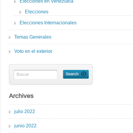
Elecciones en Venezuela
Elecciones
Elecciones Internacionales
Temas Generales
Voto en el exterior
Archives
julio 2022
junio 2022