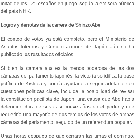
mitad de los 125 escaños en juego, según la emisora pública
del país NHK.
Logros y derrotas de la carrera de Shinzo Abe
El conteo de votos ya está completo, pero el Ministerio de
Asuntos Internos y Comunicaciones de Japón aún no ha
publicado los resultados oficiales.
Si bien la cámara alta es la menos poderosa de las dos
cámaras del parlamento japonés, la victoria solidifica la base
política de Kishida y podría ayudarlo a seguir adelante con
cuestiones políticas clave, incluida la posibilidad de revisar
la constitución pacifista de Japón, una causa que Abe había
defendido durante sus casi nueve años en el poder y que
requeriría una mayoría de dos tercios de los votos de ambas
cámaras del parlamento, seguido de un referéndum popular.
Unas horas después de que cerraran las urnas el domingo,