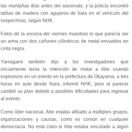
las montañas días antes del asesinato, y la policía encontró
tablas de madera con agujeros de bala en el vehículo del
sospechoso, según NHK.
Fotos de la escena del viernes muestran lo que parecía ser
un arma con dos cañones cilíndricos de metal envueltos en
cinta negra.
Yamagami también dijo a los investigadores que
inicialmente tenía la intención de matar a Abe usando
explosivos en un evento en la prefectura de Okayama, a tres
horas en auto desde Nara, informó NHK, pero al parecer
cambió su plan debido a posibles dificultades para ingresar
al evento.
Como líder nacional, Abe estaba afiliado a múltiples grupos,
organizaciones y causas, como es común en cualquier
democracia. No está claro si Abe estaba vinculado a algún