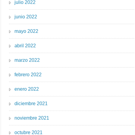
julio 2022
junio 2022
mayo 2022
abril 2022
marzo 2022
febrero 2022
enero 2022
diciembre 2021
noviembre 2021
octubre 2021