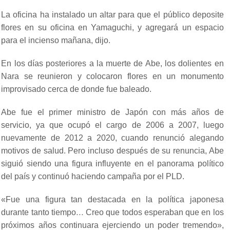
La oficina ha instalado un altar para que el público deposite
flores en su oficina en Yamaguchi, y agregará un espacio
para el incienso mañana, dijo.
En los días posteriores a la muerte de Abe, los dolientes en
Nara se reunieron y colocaron flores en un monumento
improvisado cerca de donde fue baleado.
Abe fue el primer ministro de Japón con más años de
servicio, ya que ocupó el cargo de 2006 a 2007, luego
nuevamente de 2012 a 2020, cuando renunció alegando
motivos de salud. Pero incluso después de su renuncia, Abe
siguió siendo una figura influyente en el panorama político
del país y continuó haciendo campaña por el PLD.
«Fue una figura tan destacada en la política japonesa
durante tanto tiempo… Creo que todos esperaban que en los
próximos años continuara ejerciendo un poder tremendo»,