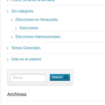
Sin categoría
Elecciones en Venezuela
Elecciones
Elecciones Internacionales
Temas Generales
Voto en el exterior
Archives