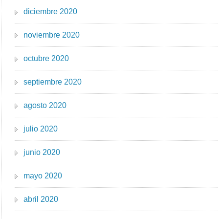
diciembre 2020
noviembre 2020
octubre 2020
septiembre 2020
agosto 2020
julio 2020
junio 2020
mayo 2020
abril 2020