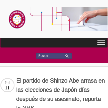
El partido de Shinzo Abe arrasa en
Jul
11
las elecciones de Japón días
después de su asesinato, reporta