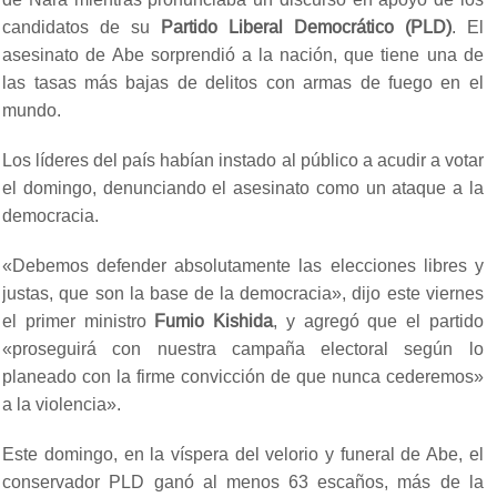
candidatos de su
Partido Liberal Democrático (PLD)
. El
asesinato de Abe sorprendió a la nación, que tiene una de
las tasas más bajas de delitos con armas de fuego en el
mundo.
Los líderes del país habían instado al público a acudir a votar
el domingo, denunciando el asesinato como un ataque a la
democracia.
«Debemos defender absolutamente las elecciones libres y
justas, que son la base de la democracia», dijo este viernes
el primer ministro
Fumio Kishida
, y agregó que el partido
«proseguirá con nuestra campaña electoral según lo
planeado con la firme convicción de que nunca cederemos»
a la violencia».
Este domingo, en la víspera del velorio y funeral de Abe, el
conservador PLD ganó al menos 63 escaños, más de la