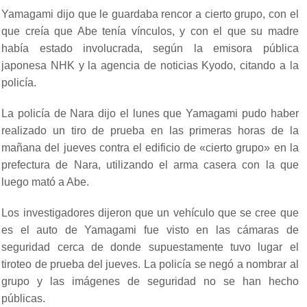
Yamagami dijo que le guardaba rencor a cierto grupo, con el
que creía que Abe tenía vínculos, y con el que su madre
había estado involucrada, según la emisora pública
japonesa NHK y la agencia de noticias Kyodo, citando a la
policía.
La policía de Nara dijo el lunes que Yamagami pudo haber
realizado un tiro de prueba en las primeras horas de la
mañana del jueves contra el edificio de «cierto grupo» en la
prefectura de Nara, utilizando el arma casera con la que
luego mató a Abe.
Los investigadores dijeron que un vehículo que se cree que
es el auto de Yamagami fue visto en las cámaras de
seguridad cerca de donde supuestamente tuvo lugar el
tiroteo de prueba del jueves. La policía se negó a nombrar al
grupo y las imágenes de seguridad no se han hecho
públicas.