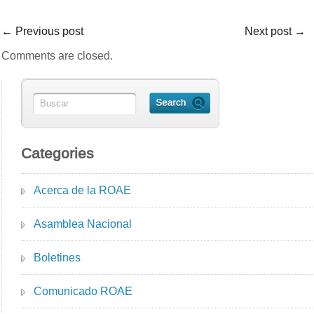
←
Previous post
Next post
→
Comments are closed.
Categories
Acerca de la ROAE
Asamblea Nacional
Boletines
Comunicado ROAE