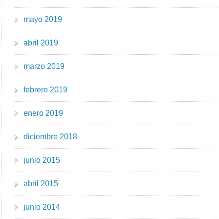
mayo 2019
abril 2019
marzo 2019
febrero 2019
enero 2019
diciembre 2018
junio 2015
abril 2015
junio 2014