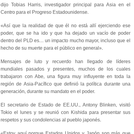
dijo Tobias Harris, investigador principal para Asia en el
Centro para el Progreso Estadounidense.
«Así que la realidad de que él no está allí ejerciendo ese
poder, que se ha ido y que ha dejado un vacío de poder
dentro del PLD es… un impacto mucho mayor, incluso que el
hecho de su muerte para el público en general».
Mensajes de luto y recuerdo han llegado de líderes
mundiales pasados y presentes, muchos de los cuales
trabajaron con Abe, una figura muy influyente en toda la
región de Asia-Pacífico que definió la política durante una
generación, durante su mandato en el poder.
El secretario de Estado de EE.UU., Antony Blinken, visitó
Tokio el lunes y se reunió con Kishida para presentar sus
respetos y sus condolencias al pueblo japonés.
«Estoy aquí porque Estados Unidos y Japón son más que