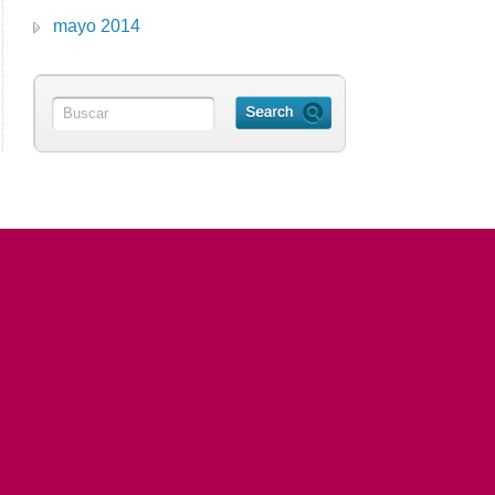
mayo 2014