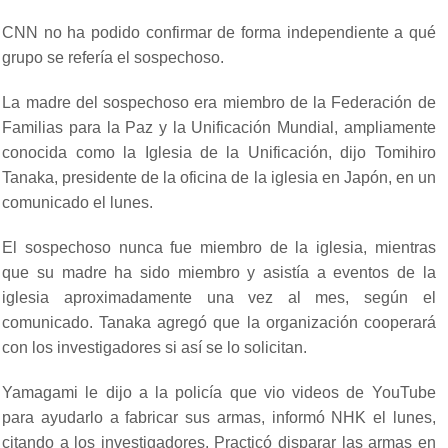
CNN no ha podido confirmar de forma independiente a qué
grupo se refería el sospechoso.
La madre del sospechoso era miembro de la Federación de
Familias para la Paz y la Unificación Mundial, ampliamente
conocida como la Iglesia de la Unificación, dijo Tomihiro
Tanaka, presidente de la oficina de la iglesia en Japón, en un
comunicado el lunes.
El sospechoso nunca fue miembro de la iglesia, mientras
que su madre ha sido miembro y asistía a eventos de la
iglesia aproximadamente una vez al mes, según el
comunicado. Tanaka agregó que la organización cooperará
con los investigadores si así se lo solicitan.
Yamagami le dijo a la policía que vio videos de YouTube
para ayudarlo a fabricar sus armas, informó NHK el lunes,
citando a los investigadores. Practicó disparar las armas en