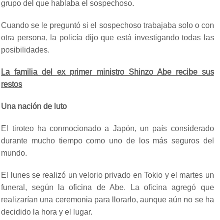
grupo del que hablaba el sospechoso.
Cuando se le preguntó si el sospechoso trabajaba solo o con
otra persona, la policía dijo que está investigando todas las
posibilidades.
La familia del ex primer ministro Shinzo Abe recibe sus
restos
Una nación de luto
El tiroteo ha conmocionado a Japón, un país considerado
durante mucho tiempo como uno de los más seguros del
mundo.
El lunes se realizó un velorio privado en Tokio y el martes un
funeral, según la oficina de Abe. La oficina agregó que
realizarían una ceremonia para llorarlo, aunque aún no se ha
decidido la hora y el lugar.