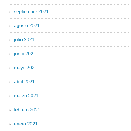
septiembre 2021
agosto 2021
julio 2021
junio 2021
mayo 2021
abril 2021
marzo 2021
febrero 2021
enero 2021