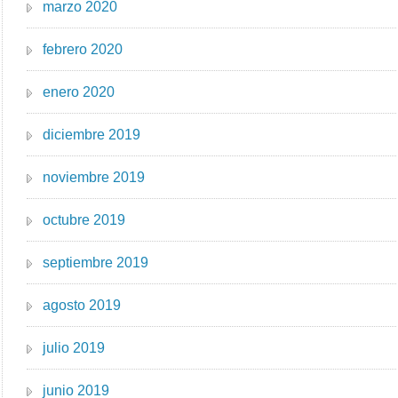
marzo 2020
febrero 2020
enero 2020
diciembre 2019
noviembre 2019
octubre 2019
septiembre 2019
agosto 2019
julio 2019
junio 2019