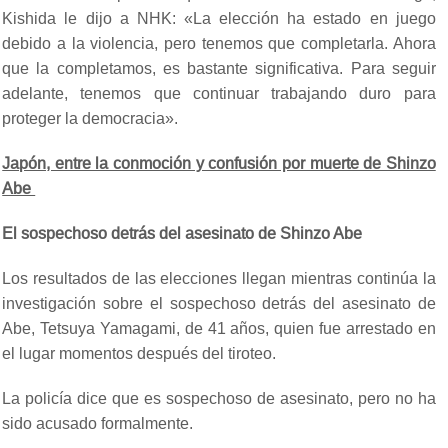
Kishida le dijo a NHK: «La elección ha estado en juego
debido a la violencia, pero tenemos que completarla. Ahora
que la completamos, es bastante significativa. Para seguir
adelante, tenemos que continuar trabajando duro para
proteger la democracia».
Japón, entre la conmoción y confusión por muerte de Shinzo
Abe
El sospechoso detrás del asesinato de Shinzo Abe
Los resultados de las elecciones llegan mientras continúa la
investigación sobre el sospechoso detrás del asesinato de
Abe, Tetsuya Yamagami, de 41 años, quien fue arrestado en
el lugar momentos después del tiroteo.
La policía dice que es sospechoso de asesinato, pero no ha
sido acusado formalmente.