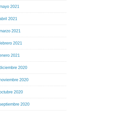
mayo 2021
abril 2021
marzo 2021
febrero 2021
enero 2021
diciembre 2020
noviembre 2020
octubre 2020
septiembre 2020