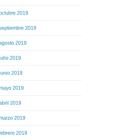
octubre 2019
septiembre 2019
agosto 2019
julio 2019
junio 2019
mayo 2019
abril 2019
marzo 2019
febrero 2019