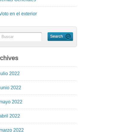
Voto en el exterior
chives
julio 2022
junio 2022
mayo 2022
abril 2022
marzo 2022