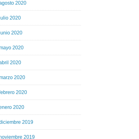
agosto 2020
julio 2020
junio 2020
mayo 2020
abril 2020
marzo 2020
febrero 2020
enero 2020
diciembre 2019
noviembre 2019