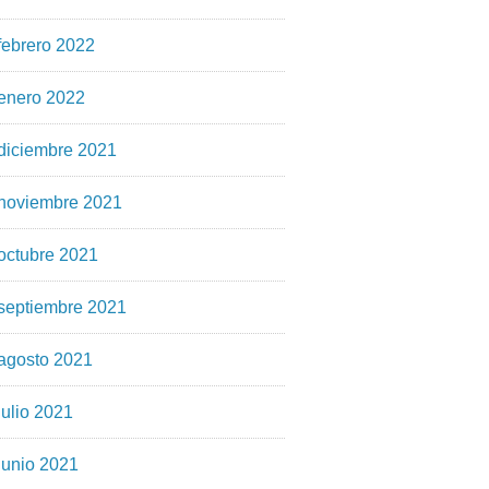
febrero 2022
enero 2022
diciembre 2021
noviembre 2021
octubre 2021
septiembre 2021
agosto 2021
julio 2021
junio 2021