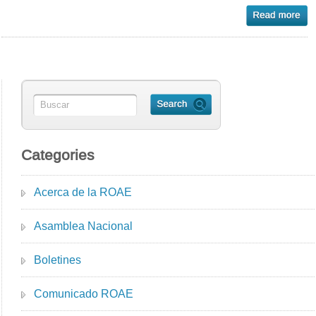
Categories
Acerca de la ROAE
Asamblea Nacional
Boletines
Comunicado ROAE