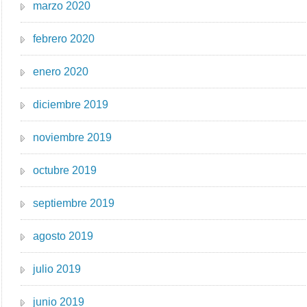
marzo 2020
febrero 2020
enero 2020
diciembre 2019
noviembre 2019
octubre 2019
septiembre 2019
agosto 2019
julio 2019
junio 2019