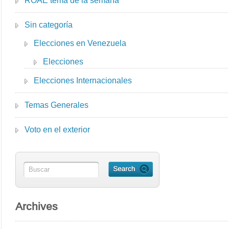
ROAE tema de la semana
Sin categoría
Elecciones en Venezuela
Elecciones
Elecciones Internacionales
Temas Generales
Voto en el exterior
Archives