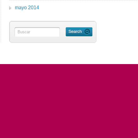
mayo 2014