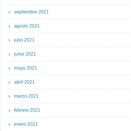
septiembre 2021
agosto 2021
julio 2021
junio 2021
mayo 2021
abril 2021
marzo 2021
febrero 2021
enero 2021