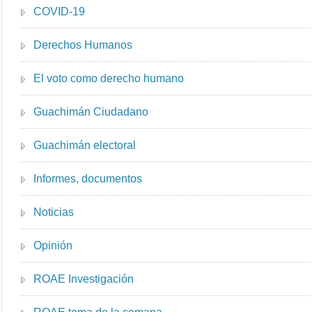
COVID-19
Derechos Humanos
El voto como derecho humano
Guachimán Ciudadano
Guachimán electoral
Informes, documentos
Noticias
Opinión
ROAE Investigación