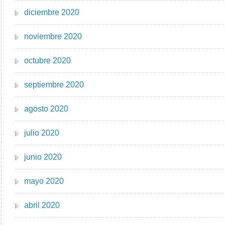
diciembre 2020
noviembre 2020
octubre 2020
septiembre 2020
agosto 2020
julio 2020
junio 2020
mayo 2020
abril 2020