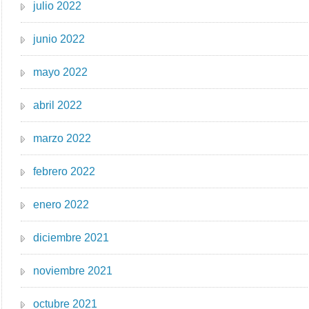
julio 2022
junio 2022
mayo 2022
abril 2022
marzo 2022
febrero 2022
enero 2022
diciembre 2021
noviembre 2021
octubre 2021