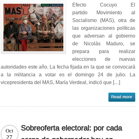
Efecto Cocuyo El
partido Movimiento al
Socialismo (MAS), otra de
las organizaciones políticas
que adversan al gobierno
de Nicolás Maduro, se
prepara para realizar
elecciones de nuevas
autoridades este año. La fecha fijada en la que se convocará
a la militancia a votar es el domingo 24 de julio. La
vicepresidenta del MAS, María Verdeal, indicó que […]
Sobreoferta electoral: por cada
Oct
27