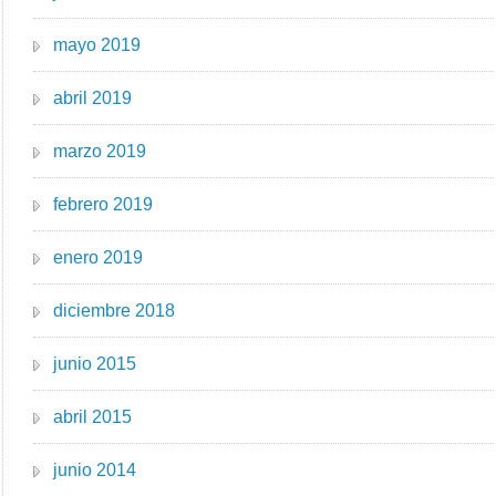
mayo 2019
abril 2019
marzo 2019
febrero 2019
enero 2019
diciembre 2018
junio 2015
abril 2015
junio 2014