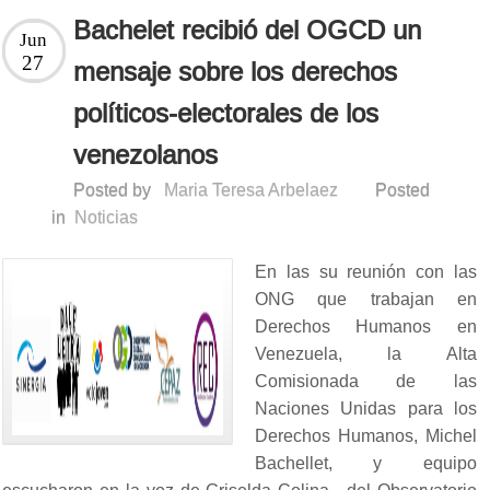
Bachelet recibió del OGCD un
Jun
27
mensaje sobre los derechos
políticos-electorales de los
venezolanos
Posted by
Maria Teresa Arbelaez
Posted
in
Noticias
En las su reunión con las
ONG que trabajan en
Derechos Humanos en
Venezuela, la Alta
Comisionada de las
Naciones Unidas para los
Derechos Humanos, Michel
Bachellet, y equipo