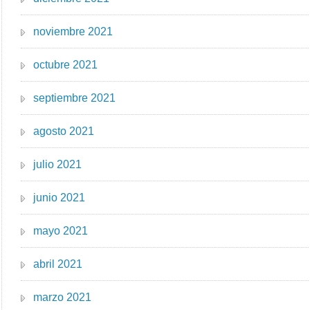
noviembre 2021
octubre 2021
septiembre 2021
agosto 2021
julio 2021
junio 2021
mayo 2021
abril 2021
marzo 2021