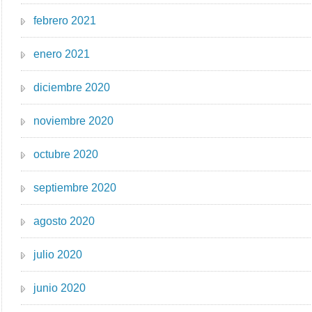
febrero 2021
enero 2021
diciembre 2020
noviembre 2020
octubre 2020
septiembre 2020
agosto 2020
julio 2020
junio 2020