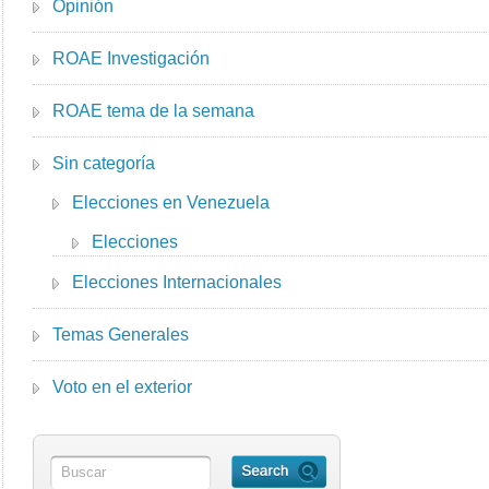
Opinión
ROAE Investigación
ROAE tema de la semana
Sin categoría
Elecciones en Venezuela
Elecciones
Elecciones Internacionales
Temas Generales
Voto en el exterior