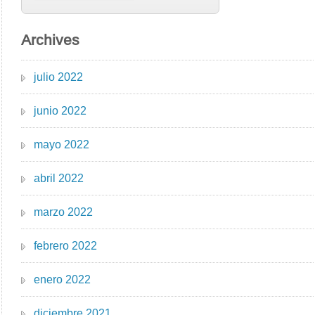
Archives
julio 2022
junio 2022
mayo 2022
abril 2022
marzo 2022
febrero 2022
enero 2022
diciembre 2021