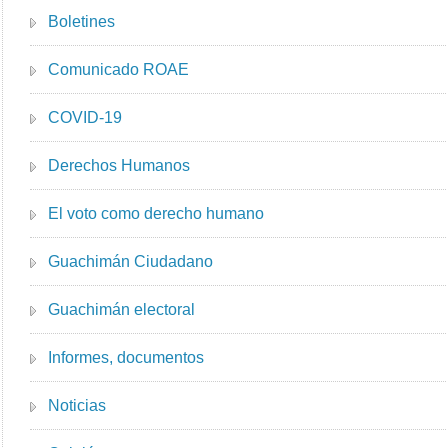
Boletines
Comunicado ROAE
COVID-19
Derechos Humanos
El voto como derecho humano
Guachimán Ciudadano
Guachimán electoral
Informes, documentos
Noticias