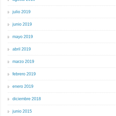
julio 2019
junio 2019
mayo 2019
abril 2019
marzo 2019
febrero 2019
enero 2019
diciembre 2018
junio 2015