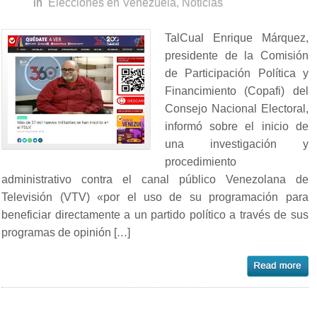
in
Elecciones en Venezuela
,
Noticias
TalCual Enrique Márquez,
presidente de la Comisión
de Participación Política y
Financimiento (Copafi) del
Consejo Nacional Electoral,
informó sobre el inicio de
una investigación y
procedimiento
administrativo contra el canal público Venezolana de
Televisión (VTV) «por el uso de su programación para
beneficiar directamente a un partido político a través de sus
programas de opinión […]