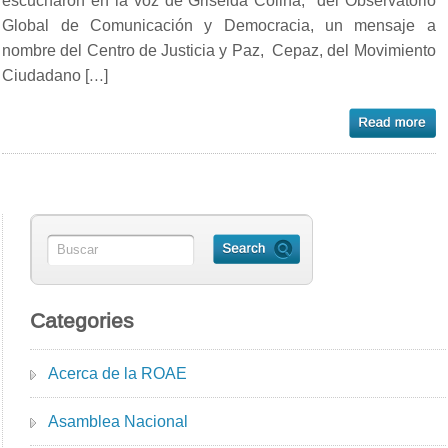
escucharon en la voz de Griselda Colina, del Observatorio
Global de Comunicación y Democracia, un mensaje a
nombre del Centro de Justicia y Paz, Cepaz, del Movimiento
Ciudadano […]
Categories
Acerca de la ROAE
Asamblea Nacional