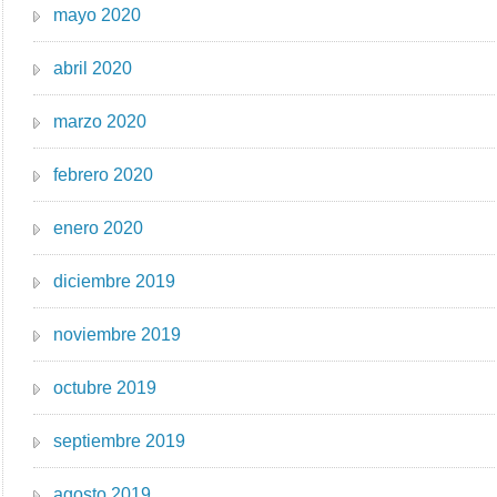
mayo 2020
abril 2020
marzo 2020
febrero 2020
enero 2020
diciembre 2019
noviembre 2019
octubre 2019
septiembre 2019
agosto 2019