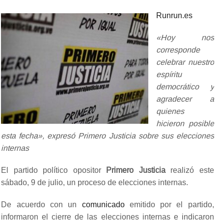
Runrun.es
«Hoy nos
corresponde
celebrar nuestro
espíritu
democrático y
agradecer a
quienes
hicieron posible
esta fecha», expresó Primero Justicia sobre sus elecciones
internas
El partido político opositor
Primero Justicia
realizó este
sábado, 9 de julio, un proceso de elecciones internas.
De acuerdo con un
comunicado
emitido por el partido,
informaron el cierre de las elecciones internas e indicaron