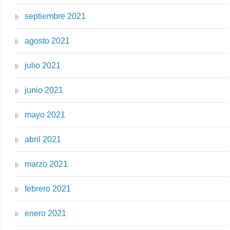
septiembre 2021
agosto 2021
julio 2021
junio 2021
mayo 2021
abril 2021
marzo 2021
febrero 2021
enero 2021