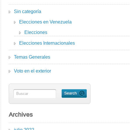
Sin categoría
Elecciones en Venezuela
Elecciones
Elecciones Internacionales
Temas Generales
Voto en el exterior
Archives
julio 2022