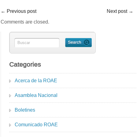
←
Previous post
Next post
→
Comments are closed.
Categories
Acerca de la ROAE
Asamblea Nacional
Boletines
Comunicado ROAE