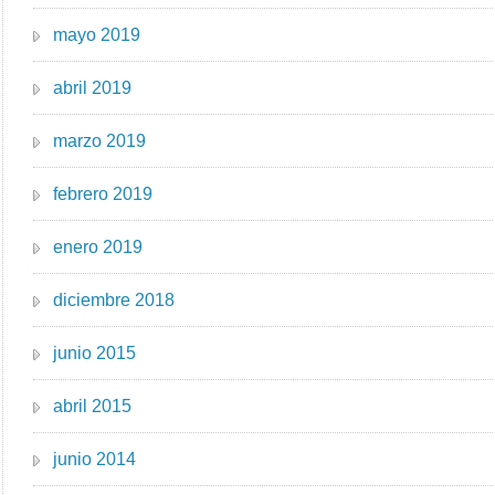
mayo 2019
abril 2019
marzo 2019
febrero 2019
enero 2019
diciembre 2018
junio 2015
abril 2015
junio 2014