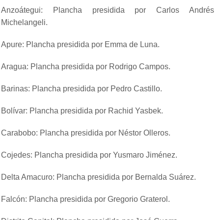
Anzoátegui: Plancha presidida por Carlos Andrés
Michelangeli.
Apure: Plancha presidida por Emma de Luna.
Aragua: Plancha presidida por Rodrigo Campos.
Barinas: Plancha presidida por Pedro Castillo.
Bolívar: Plancha presidida por Rachid Yasbek.
Carabobo: Plancha presidida por Néstor Olleros.
Cojedes: Plancha presidida por Yusmaro Jiménez.
Delta Amacuro: Plancha presidida por Bernalda Suárez.
Falcón: Plancha presidida por Gregorio Graterol.