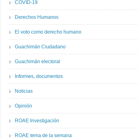
COVID-19
Derechos Humanos
El voto como derecho humano
Guachimán Ciudadano
Guachimán electoral
Informes, documentos
Noticias
Opinión
ROAE Investigación
ROAE tema de la semana