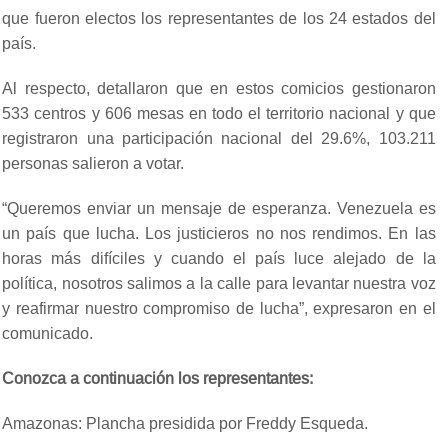
que fueron electos los representantes de los 24 estados del
país.
Al respecto, detallaron que en estos comicios gestionaron
533 centros y 606 mesas en todo el territorio nacional y que
registraron una participación nacional del 29.6%, 103.211
personas salieron a votar.
“Queremos enviar un mensaje de esperanza. Venezuela es
un país que lucha. Los justicieros no nos rendimos. En las
horas más difíciles y cuando el país luce alejado de la
política, nosotros salimos a la calle para levantar nuestra voz
y reafirmar nuestro compromiso de lucha”, expresaron en el
comunicado.
Conozca a continuación los representantes:
Amazonas: Plancha presidida por Freddy Esqueda.