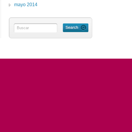
mayo 2014