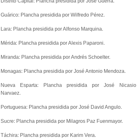
Distrito Capital: Plancha presidida por José Guerra.
Guárico: Plancha presidida por Wilfredo Pérez.
Lara: Plancha presidida por Alfonso Marquina.
Mérida: Plancha presidida por Alexis Paparoni.
Miranda: Plancha presidida por Andrés Schoelter.
Monagas: Plancha presidida por José Antonio Mendoza.
Nueva Esparta: Plancha presidida por José Nicasio
Narvaez.
Portuguesa: Plancha presidida por José David Angulo.
Sucre: Plancha presidida por Milagros Paz Fuenmayor.
Táchira: Plancha presidida por Karim Vera.