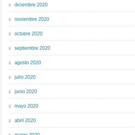
diciembre 2020
noviembre 2020
octubre 2020
septiembre 2020
agosto 2020
julio 2020
junio 2020
mayo 2020
abril 2020
marzo 2020