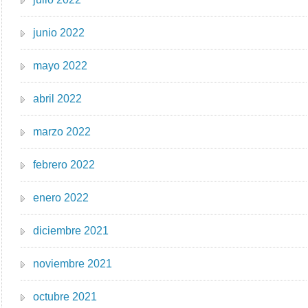
junio 2022
mayo 2022
abril 2022
marzo 2022
febrero 2022
enero 2022
diciembre 2021
noviembre 2021
octubre 2021