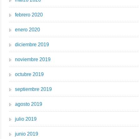
febrero 2020
enero 2020
diciembre 2019
noviembre 2019
octubre 2019
septiembre 2019
agosto 2019
julio 2019
junio 2019