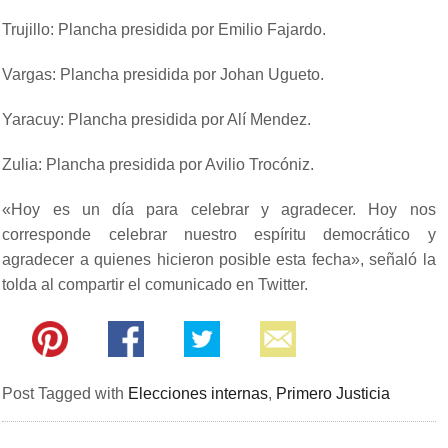
Trujillo: Plancha presidida por Emilio Fajardo.
Vargas: Plancha presidida por Johan Ugueto.
Yaracuy: Plancha presidida por Alí Mendez.
Zulia: Plancha presidida por Avilio Trocóniz.
«Hoy es un día para celebrar y agradecer. Hoy nos
corresponde celebrar nuestro espíritu democrático y
agradecer a quienes hicieron posible esta fecha», señaló la
tolda al compartir el comunicado en Twitter.
Post Tagged with
Elecciones internas
,
Primero Justicia