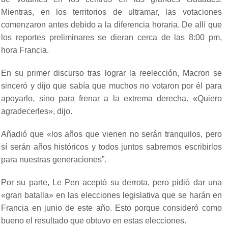
Mientras, en los territorios de ultramar, las votaciones
comenzaron antes debido a la diferencia horaria. De allí que
los reportes preliminares se dieran cerca de las 8:00 pm,
hora Francia.
En su primer discurso tras lograr la reelección, Macron se
sinceró y dijo que sabía que muchos no votaron por él para
apoyarlo, sino para frenar a la extrema derecha. «Quiero
agradecerles», dijo.
Añadió que «los años que vienen no serán tranquilos, pero
sí serán años históricos y todos juntos sabremos escribirlos
para nuestras generaciones”.
Por su parte, Le Pen aceptó su derrota, pero pidió dar una
«gran batalla» en las elecciones legislativa que se harán en
Francia en junio de este año. Esto porque consideró como
bueno el resultado que obtuvo en estas elecciones.