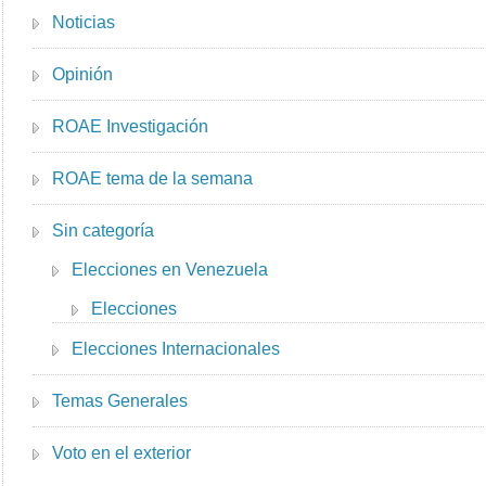
Noticias
Opinión
ROAE Investigación
ROAE tema de la semana
Sin categoría
Elecciones en Venezuela
Elecciones
Elecciones Internacionales
Temas Generales
Voto en el exterior