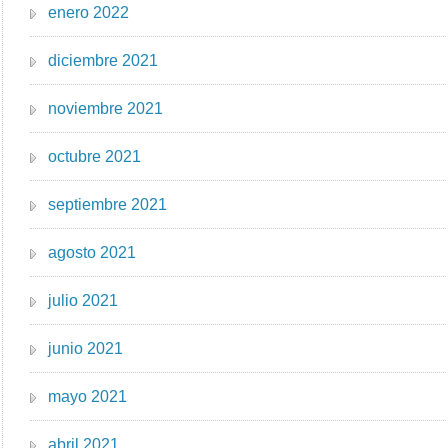
enero 2022
diciembre 2021
noviembre 2021
octubre 2021
septiembre 2021
agosto 2021
julio 2021
junio 2021
mayo 2021
abril 2021