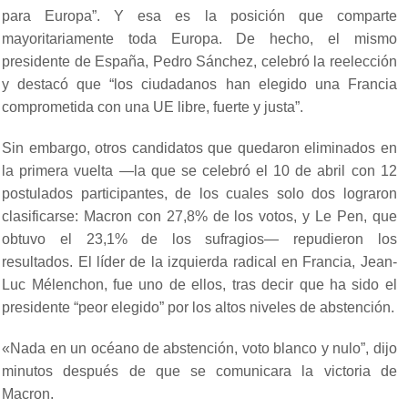
para Europa”. Y esa es la posición que comparte
mayoritariamente toda Europa. De hecho, el mismo
presidente de España, Pedro Sánchez, celebró la reelección
y destacó que “los ciudadanos han elegido una Francia
comprometida con una UE libre, fuerte y justa”.
Sin embargo, otros candidatos que quedaron eliminados en
la primera vuelta —la que se celebró el 10 de abril con 12
postulados participantes, de los cuales solo dos lograron
clasificarse: Macron con 27,8% de los votos, y Le Pen, que
obtuvo el 23,1% de los sufragios— repudieron los
resultados. El líder de la izquierda radical en Francia, Jean-
Luc Mélenchon, fue uno de ellos, tras decir que ha sido el
presidente “peor elegido” por los altos niveles de abstención.
«Nada en un océano de abstención, voto blanco y nulo”, dijo
minutos después de que se comunicara la victoria de
Macron.