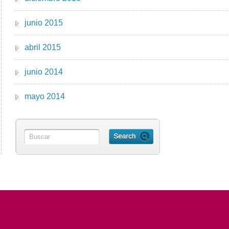
junio 2015
abril 2015
junio 2014
mayo 2014