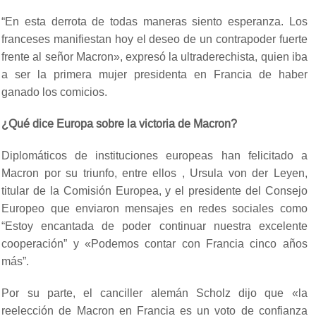
“En esta derrota de todas maneras siento esperanza. Los
franceses manifiestan hoy el deseo de un contrapoder fuerte
frente al señor Macron», expresó la ultraderechista, quien iba
a ser la primera mujer presidenta en Francia de haber
ganado los comicios.
¿Qué dice Europa sobre la victoria de Macron?
Diplomáticos de instituciones europeas han felicitado a
Macron por su triunfo, entre ellos , Ursula von der Leyen,
titular de la Comisión Europea, y el presidente del Consejo
Europeo que enviaron mensajes en redes sociales como
“Estoy encantada de poder continuar nuestra excelente
cooperación” y «Podemos contar con Francia cinco años
más”.
Por su parte, el canciller alemán Scholz dijo que «la
reelección de Macron en Francia es un voto de confianza