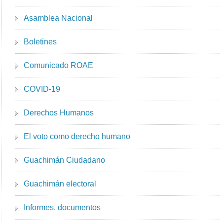
Asamblea Nacional
Boletines
Comunicado ROAE
COVID-19
Derechos Humanos
El voto como derecho humano
Guachimán Ciudadano
Guachimán electoral
Informes, documentos