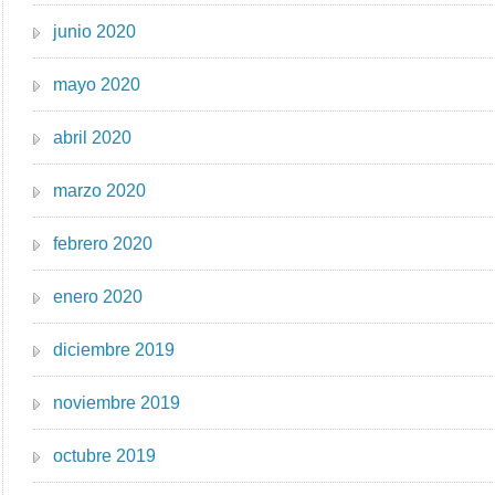
junio 2020
mayo 2020
abril 2020
marzo 2020
febrero 2020
enero 2020
diciembre 2019
noviembre 2019
octubre 2019