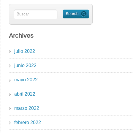
Archives
julio 2022
junio 2022
mayo 2022
abril 2022
marzo 2022
febrero 2022