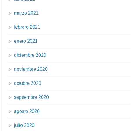
marzo 2021
febrero 2021
enero 2021
diciembre 2020
noviembre 2020
octubre 2020
septiembre 2020
agosto 2020
julio 2020