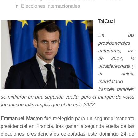
in
Elecciones Internacionales
TalCual
En las
presidenciales
anteriores, las
de 2017, la
ultraderechista y
el actual
mandatario
francés también
se midieron en una segunda vuelta, pero el margen de votos
fue mucho más amplio que el de este 2022
Emmanuel Macron
fue reelegido para un segundo mandato
presidencial en Francia, tras ganar la segunda vuelta de las
elecciones presidenciales celebradas este domingo 24 de