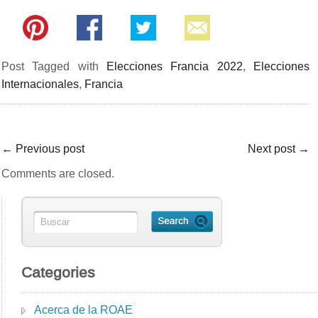
Post Tagged with
Elecciones Francia 2022
,
Elecciones
Internacionales
,
Francia
←
Previous post
Next post
→
Comments are closed.
Categories
Acerca de la ROAE