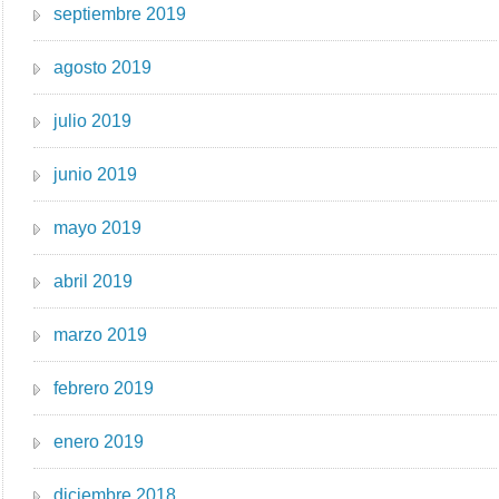
septiembre 2019
agosto 2019
julio 2019
junio 2019
mayo 2019
abril 2019
marzo 2019
febrero 2019
enero 2019
diciembre 2018