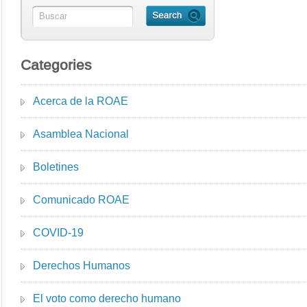
Categories
Acerca de la ROAE
Asamblea Nacional
Boletines
Comunicado ROAE
COVID-19
Derechos Humanos
El voto como derecho humano