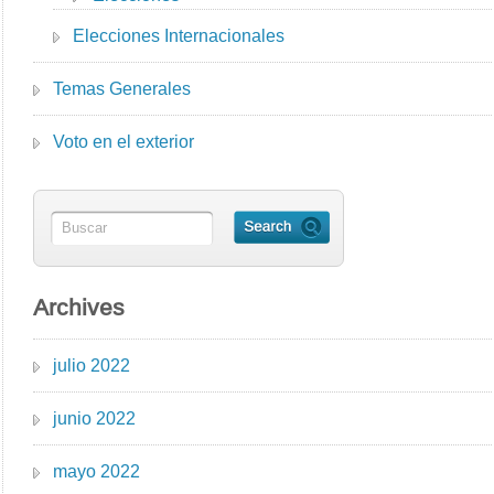
Elecciones Internacionales
Temas Generales
Voto en el exterior
Archives
julio 2022
junio 2022
mayo 2022