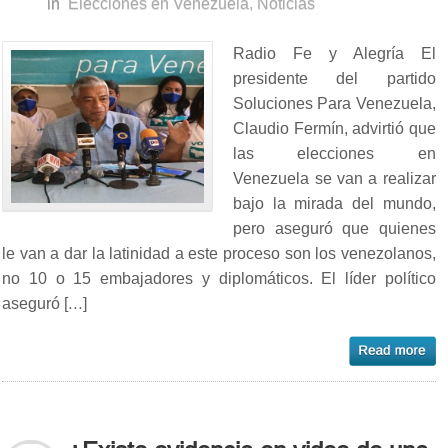
in
Elecciones en Venezuela
,
Noticias
Radio Fe y Alegría El
presidente del partido
Soluciones Para Venezuela,
Claudio Fermín, advirtió que
las elecciones en
Venezuela se van a realizar
bajo la mirada del mundo,
pero aseguró que quienes
le van a dar la latinidad a este proceso son los venezolanos,
no 10 o 15 embajadores y diplomáticos. El líder político
aseguró […]