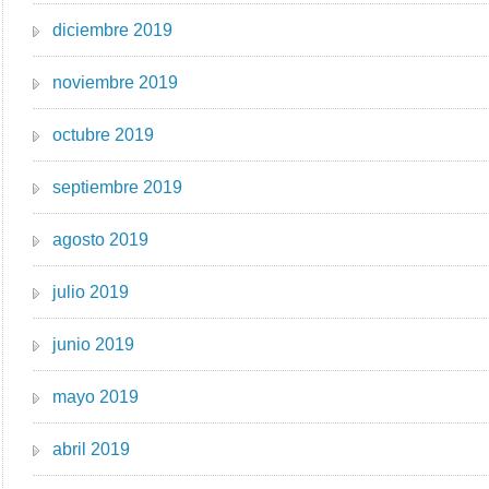
diciembre 2019
noviembre 2019
octubre 2019
septiembre 2019
agosto 2019
julio 2019
junio 2019
mayo 2019
abril 2019