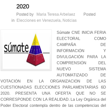
2020
Posted by
Maria Teresa Arbelaez
Posted
in
Elecciones en Venezuela
,
Noticias
Súmate CNE INICIA FERIA
ELECTORAL COMO
CAMPAÑA DE
INFORMACIÓN Y
DIVULGACIÓN PARA LA
COMPRENSIÓN DEL
NUEVO SISTEMA
AUTOMATIZADO DE
VOTACIÓN EN LA ORGANIZACIÓN DE LAS
CUESTIONADAS ELECCIONES PARLAMENTARIAS 6D
2020. PRESENTA UNA OFERTA QUE NO SE
CORRESPONDE CON LA REALIDAD. La Ley Orgánica del
Poder Electoral contempla dentro de las competencias del