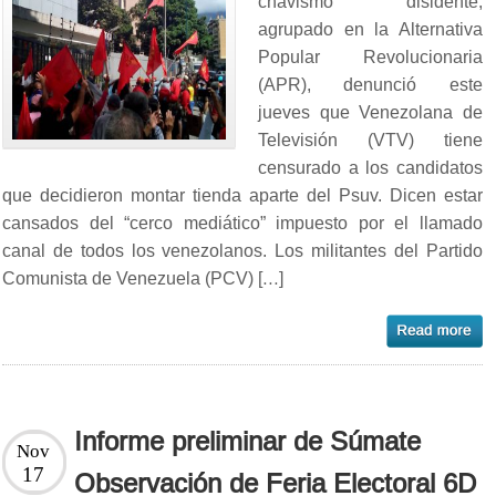
chavismo disidente,
agrupado en la Alternativa
Popular Revolucionaria
(APR), denunció este
jueves que Venezolana de
Televisión (VTV) tiene
censurado a los candidatos
que decidieron montar tienda aparte del Psuv. Dicen estar
cansados del “cerco mediático” impuesto por el llamado
canal de todos los venezolanos. Los militantes del Partido
Comunista de Venezuela (PCV) […]
Informe preliminar de Súmate
Nov
17
Observación de Feria Electoral 6D