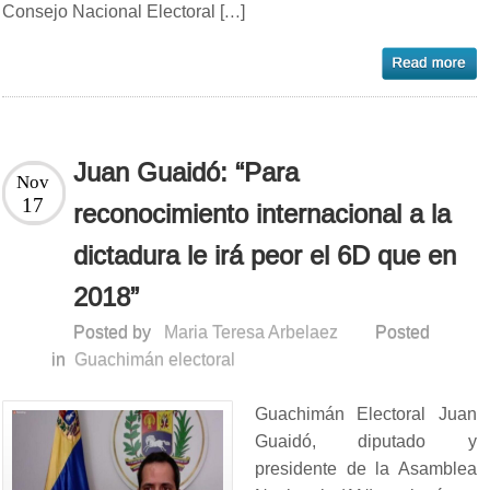
Consejo Nacional Electoral […]
Juan Guaidó: “Para
Nov
17
reconocimiento internacional a la
dictadura le irá peor el 6D que en
2018”
Posted by
Maria Teresa Arbelaez
Posted
in
Guachimán electoral
Guachimán Electoral Juan
Guaidó, diputado y
presidente de la Asamblea