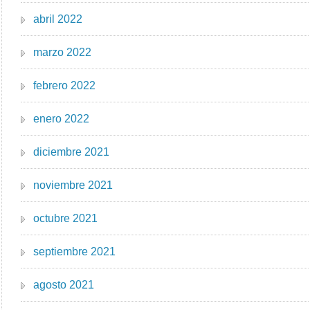
abril 2022
marzo 2022
febrero 2022
enero 2022
diciembre 2021
noviembre 2021
octubre 2021
septiembre 2021
agosto 2021