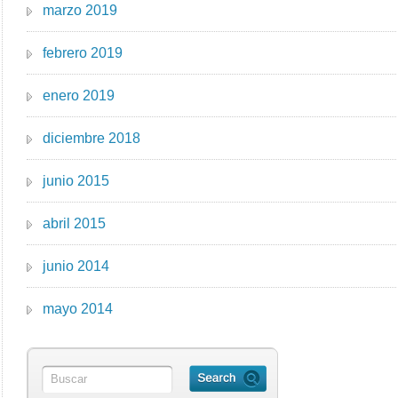
marzo 2019
febrero 2019
enero 2019
diciembre 2018
junio 2015
abril 2015
junio 2014
mayo 2014