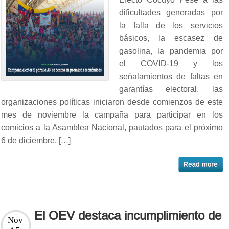
dificultades generadas por
la falla de los servicios
básicos, la escasez de
gasolina, la pandemia por
el COVID-19 y los
señalamientos de faltas en
garantías electoral, las
organizaciones políticas iniciaron desde comienzos de este
mes de noviembre la campaña para participar en los
comicios a la Asamblea Nacional, pautados para el próximo
6 de diciembre. […]
El OEV destaca incumplimiento de
Nov