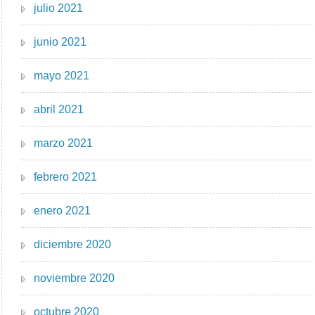
julio 2021
junio 2021
mayo 2021
abril 2021
marzo 2021
febrero 2021
enero 2021
diciembre 2020
noviembre 2020
octubre 2020