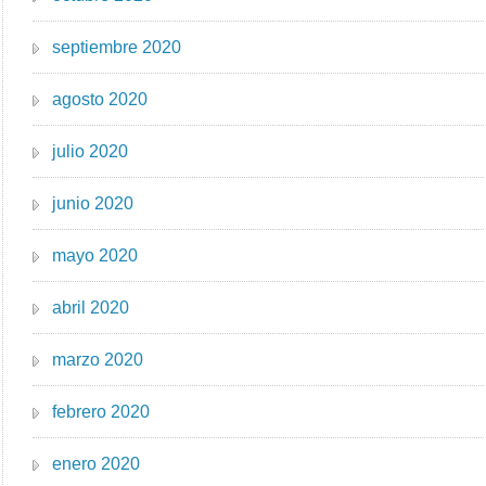
septiembre 2020
agosto 2020
julio 2020
junio 2020
mayo 2020
abril 2020
marzo 2020
febrero 2020
enero 2020