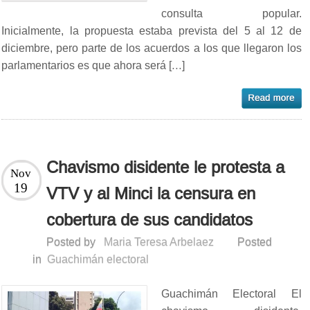
consulta popular.
Inicialmente, la propuesta estaba prevista del 5 al 12 de
diciembre, pero parte de los acuerdos a los que llegaron los
parlamentarios es que ahora será […]
Chavismo disidente le protesta a
Nov
19
VTV y al Minci la censura en
cobertura de sus candidatos
Posted by
Maria Teresa Arbelaez
Posted
in
Guachimán electoral
Guachimán Electoral El