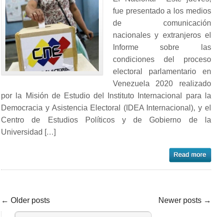
fue presentado a los medios
de comunicación
nacionales y extranjeros el
Informe sobre las
condiciones del proceso
electoral parlamentario en
Venezuela 2020 realizado
por la Misión de Estudio del Instituto Internacional para la
Democracia y Asistencia Electoral (IDEA Internacional), y el
Centro de Estudios Políticos y de Gobierno de la
Universidad […]
← Older posts
Newer posts →