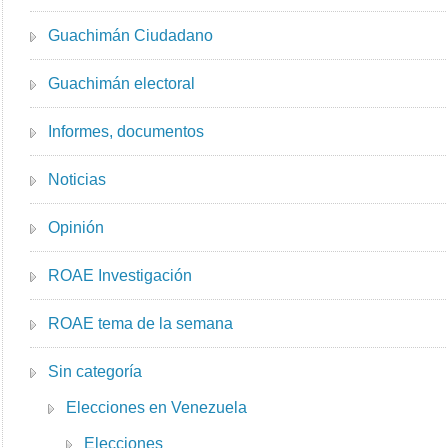
Guachimán Ciudadano
Guachimán electoral
Informes, documentos
Noticias
Opinión
ROAE Investigación
ROAE tema de la semana
Sin categoría
Elecciones en Venezuela
Elecciones