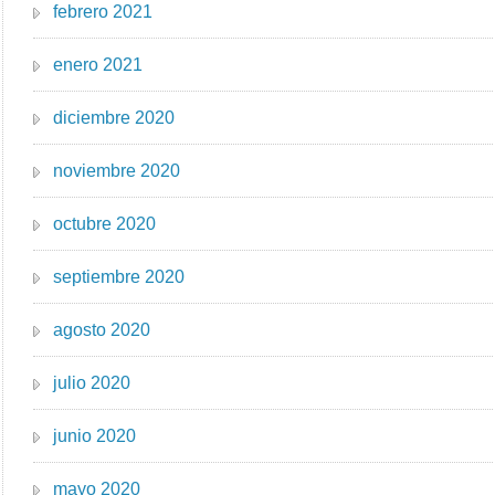
febrero 2021
enero 2021
diciembre 2020
noviembre 2020
octubre 2020
septiembre 2020
agosto 2020
julio 2020
junio 2020
mayo 2020