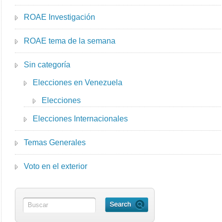
ROAE Investigación
ROAE tema de la semana
Sin categoría
Elecciones en Venezuela
Elecciones
Elecciones Internacionales
Temas Generales
Voto en el exterior