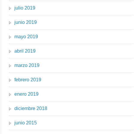
julio 2019
junio 2019
mayo 2019
abril 2019
marzo 2019
febrero 2019
enero 2019
diciembre 2018
junio 2015