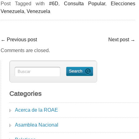
Post Tagged with
#6D
,
Consulta Popular
,
Elecciones
Venezuela
,
Venezuela
←
Previous post
Next post
→
Comments are closed.
Categories
Acerca de la ROAE
Asamblea Nacional