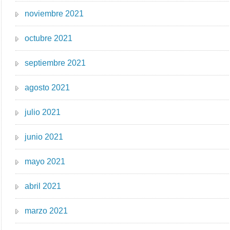
noviembre 2021
octubre 2021
septiembre 2021
agosto 2021
julio 2021
junio 2021
mayo 2021
abril 2021
marzo 2021