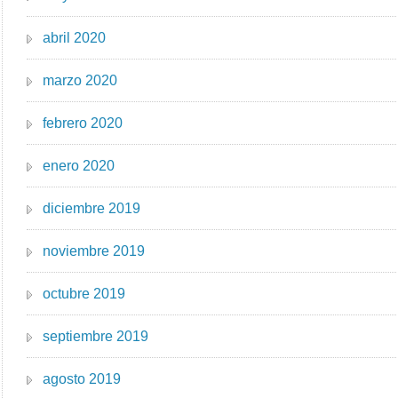
abril 2020
marzo 2020
febrero 2020
enero 2020
diciembre 2019
noviembre 2019
octubre 2019
septiembre 2019
agosto 2019