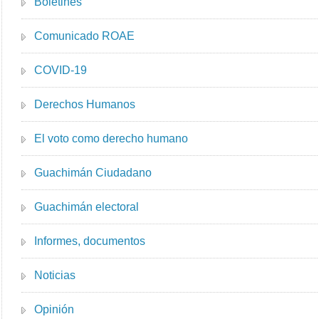
Boletines
Comunicado ROAE
COVID-19
Derechos Humanos
El voto como derecho humano
Guachimán Ciudadano
Guachimán electoral
Informes, documentos
Noticias
Opinión