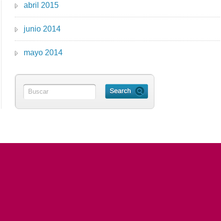
abril 2015
junio 2014
mayo 2014