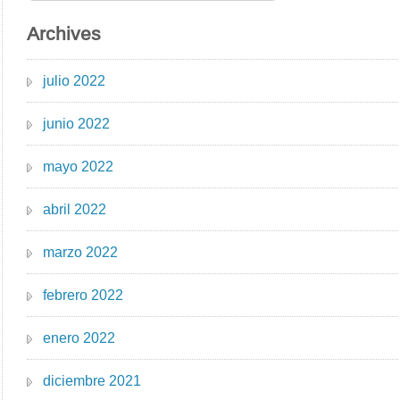
Archives
julio 2022
junio 2022
mayo 2022
abril 2022
marzo 2022
febrero 2022
enero 2022
diciembre 2021