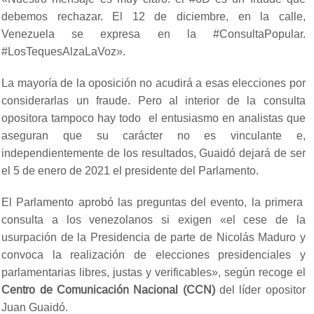
debemos rechazar. El 12 de diciembre, en la calle,
Venezuela se expresa en la #ConsultaPopular.
#LosTequesAlzaLaVoz».
La mayoría de la oposición no acudirá a esas elecciones por
considerarlas un fraude. Pero al interior de la consulta
opositora tampoco hay todo el entusiasmo en analistas que
aseguran que su carácter no es vinculante e,
independientemente de los resultados, Guaidó dejará de ser
el 5 de enero de 2021 el presidente del Parlamento.
El Parlamento aprobó las preguntas del evento, la primera
consulta a los venezolanos si exigen «el cese de la
usurpación de la Presidencia de parte de Nicolás Maduro y
convoca la realización de elecciones presidenciales y
parlamentarias libres, justas y verificables», según recoge el
Centro de Comunicación Nacional (CCN)
del líder opositor
Juan Guaidó.