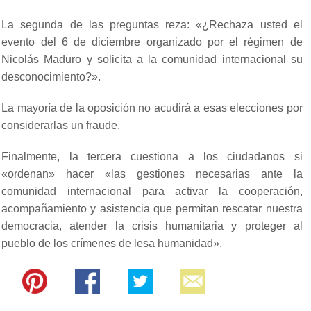
La segunda de las preguntas reza: «¿Rechaza usted el
evento del 6 de diciembre organizado por el régimen de
Nicolás Maduro y solicita a la comunidad internacional su
desconocimiento?».
La mayoría de la oposición no acudirá a esas elecciones por
considerarlas un fraude.
Finalmente, la tercera cuestiona a los ciudadanos si
«ordenan» hacer «las gestiones necesarias ante la
comunidad internacional para activar la cooperación,
acompañamiento y asistencia que permitan rescatar nuestra
democracia, atender la crisis humanitaria y proteger al
pueblo de los crímenes de lesa humanidad».