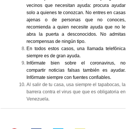
vecinos que necesitan ayuda: procura ayudar
solo a quienes te conozcan. No entres en casas
ajenas o de personas que no conoces,
recomienda a quien necesite ayuda que no le
abra la puerta a desconocidos. No admitas
recompensas de ningún tipo.
En todos estos casos, una llamada telefónica
siempre es de gran ayuda.
Infórmate bien sobre el coronavirus, no
compartir noticias falsas también es ayudar.
Infórmate siempre con fuentes confiables.
Al salir de tu casa, usa siempre el tapabocas, la
barrera contra el virus que que es obligatoria en
Venezuela.