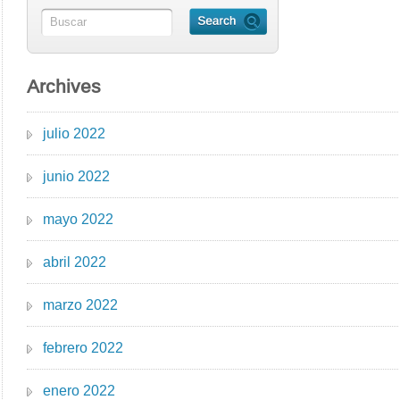
Archives
julio 2022
junio 2022
mayo 2022
abril 2022
marzo 2022
febrero 2022
enero 2022