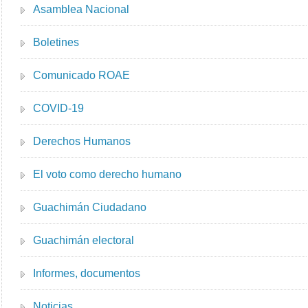
Asamblea Nacional
Boletines
Comunicado ROAE
COVID-19
Derechos Humanos
El voto como derecho humano
Guachimán Ciudadano
Guachimán electoral
Informes, documentos
Noticias