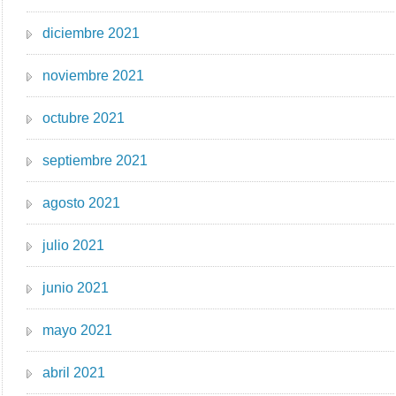
diciembre 2021
noviembre 2021
octubre 2021
septiembre 2021
agosto 2021
julio 2021
junio 2021
mayo 2021
abril 2021