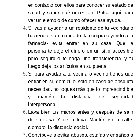
en contacto con ellos para conocer su estado de
salud y saber qué necesitan. Pulsa aquí para
ver un ejemplo de cómo ofrecer esa ayuda.
Si vas a ayudar a un residente de tu vecindario
haciéndole un mandado -la compra o yendo a la
farmacia- evita entrar en su casa. Que la
persona te deje el dinero en un sitio accesible
pero seguro o te haga una transferencia, y tu
luego deja los artículos en su puerta.
Si para ayudar a tu vecina o vecino tienes que
entrar en su domicilio, solo en caso de absoluta
necesidad, no toques más que lo imprescindible
y mantén la distancia de seguridad
interpersonal.
Lava bien tus manos antes y después de salir
de su casa. Y de la tuya. Mantén en la calle,
siempre, la distancia social.
Contribuye a evitar abusos, estafas y engaños a