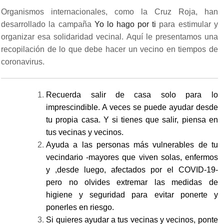
Organismos internacionales, como la Cruz Roja, han
desarrollado la campaña
Yo lo hago por ti
para estimular y
organizar esa solidaridad vecinal. Aquí le presentamos una
recopilación de lo que debe hacer un vecino en tiempos de
coronavirus.
Recuerda salir de casa solo para lo
imprescindible. A veces se puede ayudar desde
tu propia casa. Y si tienes que salir, piensa en
tus vecinas y vecinos.
Ayuda a las personas más vulnerables de tu
vecindario -mayores que viven solas, enfermos
y ,desde luego, afectados por el COVID-19-
pero no olvides extremar las medidas de
higiene y seguridad para evitar ponerte y
ponerles en riesgo.
Si quieres ayudar a tus vecinas y vecinos, ponte