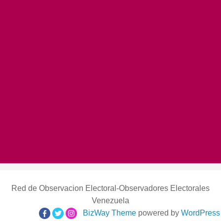
Red de Observacion Electoral-Observadores Electorales
Venezuela
BizWay Theme
powered by
WordPress