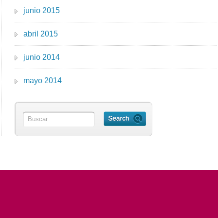
junio 2015
abril 2015
junio 2014
mayo 2014