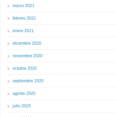
marzo 2021
febrero 2021
enero 2021
diciembre 2020
noviembre 2020
octubre 2020
septiembre 2020
agosto 2020
julio 2020