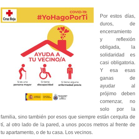
Por estos días,
duros, de
encerramiento
y reflexión
obligada, la
solidaridad es
casi obligatoria.
Y esa esas
ganas de
ayudar al
prójimo deben
comenzar, no
solo por la
familia, sino también por esos que siempre están cerquita de
tí, al otro lado de la pared, a unos pocos metros al frente de
tu apartamento, o de tu casa. Los vecinos.