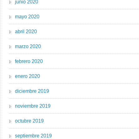
junio 2020
mayo 2020
abril 2020
marzo 2020
febrero 2020
enero 2020
diciembre 2019
noviembre 2019
octubre 2019
septiembre 2019