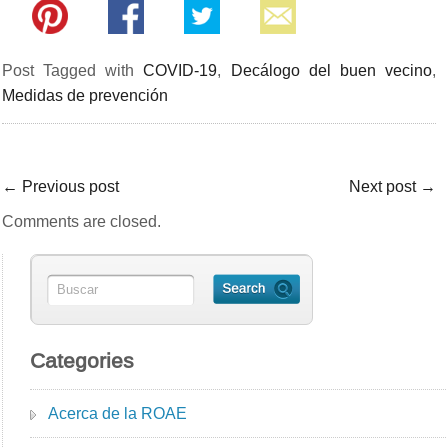
Post Tagged with
COVID-19
,
Decálogo del buen vecino
,
Medidas de prevención
←
Previous post
Next post
→
Comments are closed.
Categories
Acerca de la ROAE