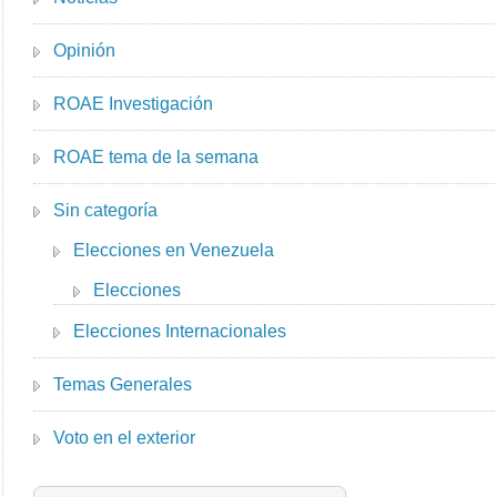
Opinión
ROAE Investigación
ROAE tema de la semana
Sin categoría
Elecciones en Venezuela
Elecciones
Elecciones Internacionales
Temas Generales
Voto en el exterior